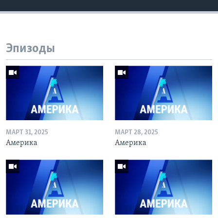
Эпизоды
МАРТ 31, 2025
МАРТ 28, 2025
Америка
Америка