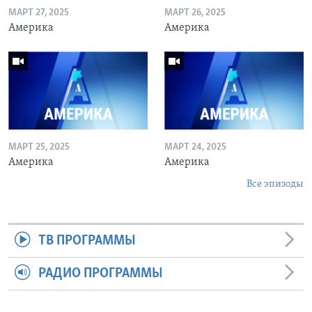
МАРТ 27, 2025
МАРТ 26, 2025
Америка
Америка
МАРТ 25, 2025
МАРТ 24, 2025
Америка
Америка
Все эпизоды
ТВ ПРОГРАММЫ
РАДИО ПРОГРАММЫ