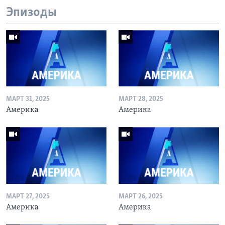
Эпизоды
МАРТ 31, 2025
МАРТ 28, 2025
Америка
Америка
МАРТ 27, 2025
МАРТ 26, 2025
Америка
Америка