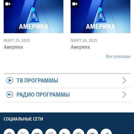
МАРТ 25, 2025
МАРТ 24, 2025
Америка
Америка
Все эпизоды
ТВ ПРОГРАММЫ
РАДИО ПРОГРАММЫ
СОЦИАЛЬНЫЕ СЕТИ