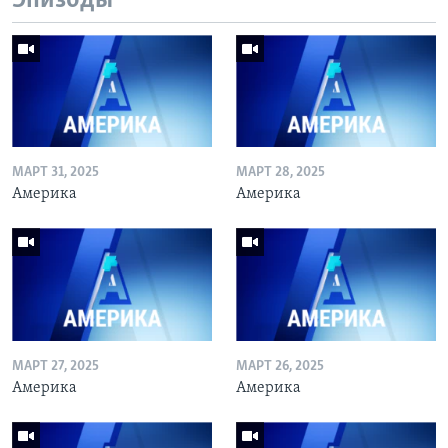
Эпизоды
МАРТ 31, 2025
МАРТ 28, 2025
Америка
Америка
МАРТ 27, 2025
МАРТ 26, 2025
Америка
Америка