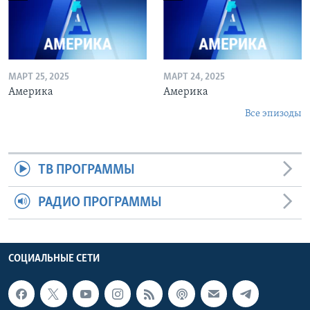
МАРТ 25, 2025
МАРТ 24, 2025
Америка
Америка
Все эпизоды
ТВ ПРОГРАММЫ
РАДИО ПРОГРАММЫ
СОЦИАЛЬНЫЕ СЕТИ