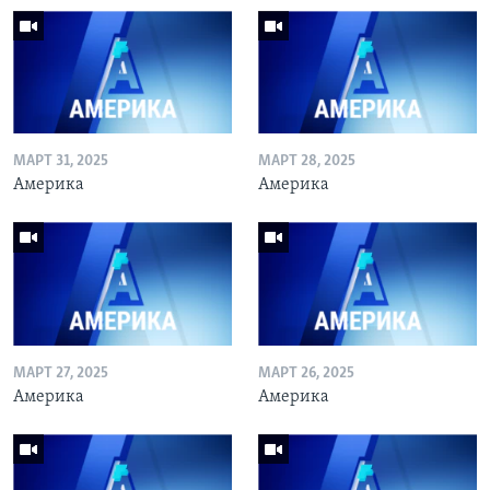
МАРТ 31, 2025
МАРТ 28, 2025
Америка
Америка
МАРТ 27, 2025
МАРТ 26, 2025
Америка
Америка