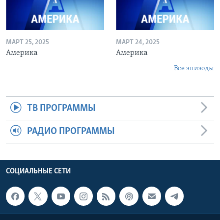
МАРТ 25, 2025
МАРТ 24, 2025
Америка
Америка
Все эпизоды
ТВ ПРОГРАММЫ
РАДИО ПРОГРАММЫ
СОЦИАЛЬНЫЕ СЕТИ