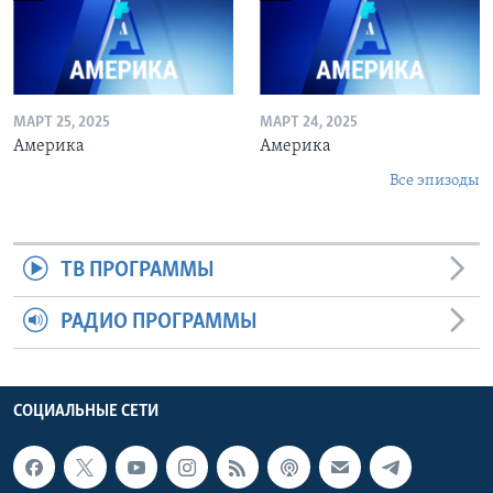
МАРТ 25, 2025
МАРТ 24, 2025
Америка
Америка
Все эпизоды
ТВ ПРОГРАММЫ
РАДИО ПРОГРАММЫ
СОЦИАЛЬНЫЕ СЕТИ