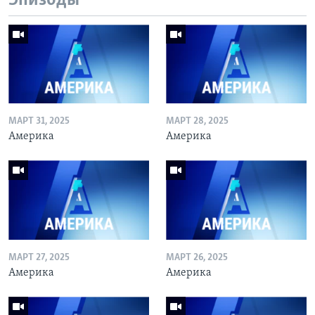
Эпизоды
МАРТ 31, 2025
МАРТ 28, 2025
Америка
Америка
МАРТ 27, 2025
МАРТ 26, 2025
Америка
Америка