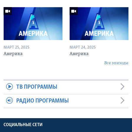
МАРТ 25, 2025
МАРТ 24, 2025
Америка
Америка
Все эпизоды
ТВ ПРОГРАММЫ
РАДИО ПРОГРАММЫ
СОЦИАЛЬНЫЕ СЕТИ