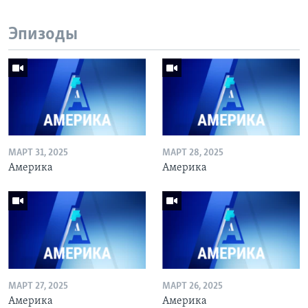
Эпизоды
МАРТ 31, 2025
МАРТ 28, 2025
Америка
Америка
МАРТ 27, 2025
МАРТ 26, 2025
Америка
Америка