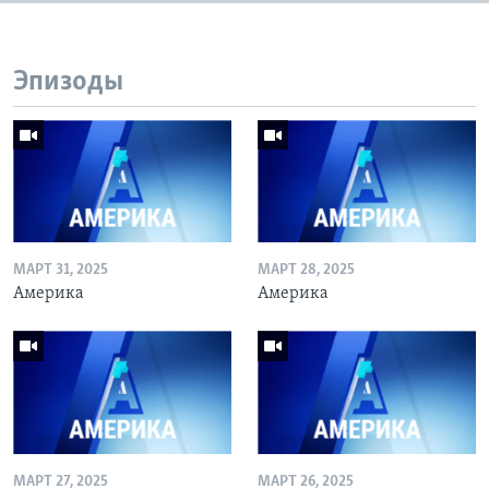
Эпизоды
МАРТ 31, 2025
МАРТ 28, 2025
Америка
Америка
МАРТ 27, 2025
МАРТ 26, 2025