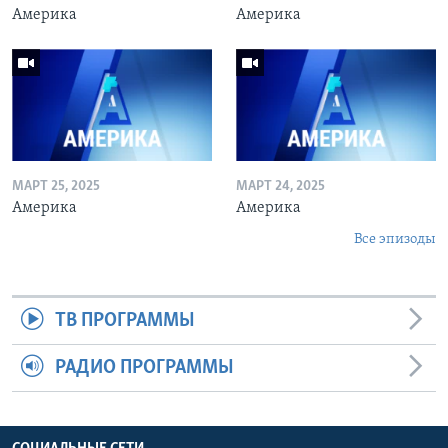
Америка
Америка
МАРТ 25, 2025
МАРТ 24, 2025
Америка
Америка
Все эпизоды
ТВ ПРОГРАММЫ
РАДИО ПРОГРАММЫ