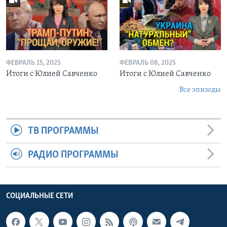
ФЕВРАЛЬ 15, 2025
ФЕВРАЛЬ 08, 2025
Итоги с Юлией Савченко
Итоги с Юлией Савченко
Все эпизоды
ТВ ПРОГРАММЫ
РАДИО ПРОГРАММЫ
СОЦИАЛЬНЫЕ СЕТИ