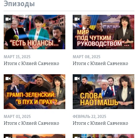
Эпизоды
МАРТ 15, 2025
МАРТ 08, 2025
Итоги с Юлией Савченко
Итоги с Юлией Савченко
МАРТ 01, 2025
ФЕВРАЛЬ 22, 2025
Итоги с Юлией Савченко
Итоги с Юлией Савченко