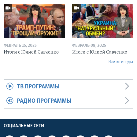
ФЕВРАЛЬ 15, 2025
ФЕВРАЛЬ 08, 2025
Итоги с Юлией Савченко
Итоги с Юлией Савченко
Все эпизоды
ТВ ПРОГРАММЫ
РАДИО ПРОГРАММЫ
СОЦИАЛЬНЫЕ СЕТИ