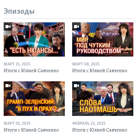
Эпизоды
МАРТ 15, 2025
МАРТ 08, 2025
Итоги с Юлией Савченко
Итоги с Юлией Савченко
МАРТ 01, 2025
ФЕВРАЛЬ 22, 2025
Итоги с Юлией Савченко
Итоги с Юлией Савченко