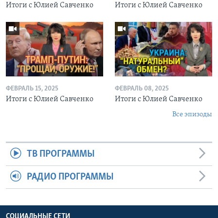
Итоги с Юлией Савченко
Итоги с Юлией Савченко
ФЕВРАЛЬ 15, 2025
ФЕВРАЛЬ 08, 2025
Итоги с Юлией Савченко
Итоги с Юлией Савченко
Все эпизоды
ТВ ПРОГРАММЫ
РАДИО ПРОГРАММЫ
СОЦИАЛЬНЫЕ СЕТИ