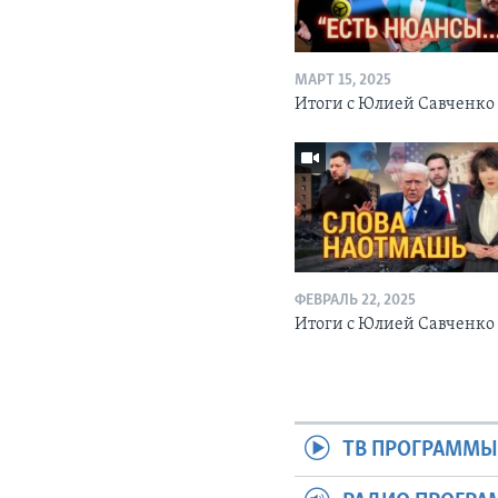
МАРТ 15, 2025
Итоги с Юлией Савченко
ФЕВРАЛЬ 22, 2025
Итоги с Юлией Савченк
ТВ ПРОГРАММ