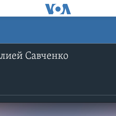
Юлией Савченко