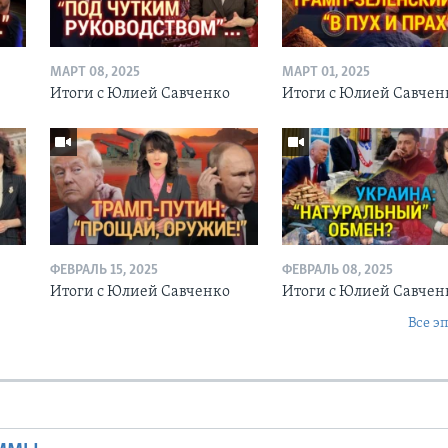
МАРТ 08, 2025
МАРТ 01, 2025
Итоги с Юлией Савченко
Итоги с Юлией Савчен
ФЕВРАЛЬ 15, 2025
ФЕВРАЛЬ 08, 2025
о
Итоги с Юлией Савченко
Итоги с Юлией Савче
Все э
Ы