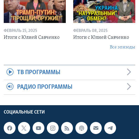
ФЕВРАЛЬ 15, 2025
ФЕВРАЛЬ 08, 2025
Итоги с Юлией Савченко
Итоги с Юлией Савченко
Все эпизоды
ТВ ПРОГРАММЫ
РАДИО ПРОГРАММЫ
СОЦИАЛЬНЫЕ СЕТИ