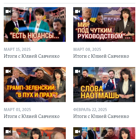
МАРТ 15, 2025
МАРТ 08, 2025
Итоги с Юлией Савченко
Итоги с Юлией Савченко
МАРТ 01, 2025
ФЕВРАЛЬ 22, 2025
Итоги с Юлией Савченко
Итоги с Юлией Савченко