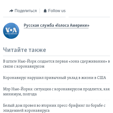
Поделиться
Follow us
Русская служба «Голоса Америки»
Читайте также
В штате Нью-Йорк создается первая «зона сдерживания» в
связи с коронавирусом
Коронавирус нарушил привычный уклад в жизни в США
Мэр Нью-Йорка: ситуация с коронавирусом продлится, как
минимум, полгода
Белый дом провел во вторник пресс-брифинг по борьбе с
эпидемией коронавируса