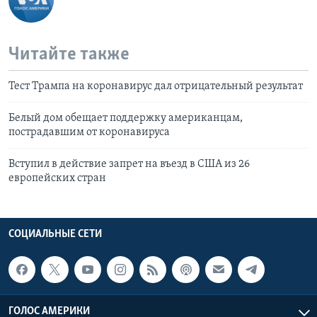
Читайте также
Тест Трампа на коронавирус дал отрицательный результат
Белый дом обещает поддержку американцам,
пострадавшим от коронавируса
Вступил в действие запрет на въезд в США из 26
европейских стран
СОЦИАЛЬНЫЕ СЕТИ
ГОЛОС АМЕРИКИ