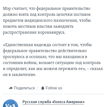
Мэр считает, что федеральное правительство
должно взять под контроль цепочки поставок
предметов медицинского назначения, чтобы
помочь местным властям замедлить
распространение коронавируса.
«Единственная надежда состоит в том, чтобы
федеральное правительство действительно
проснулось и осознало, что мы находимся в
состоянии войны, возьмет ситуацию под контроль
и определит, как мы можем пережить ее», – сказал
он в заключение.
Поделиться
Follow us
Русская служба «Голоса Америки»