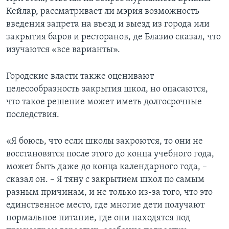
Кейлар, рассматривает ли мэрия возможность
введения запрета на въезд и выезд из города или
закрытия баров и ресторанов, де Блазио сказал, что
изучаются «все варианты».
Городские власти также оценивают
целесообразность закрытия школ, но опасаются,
что такое решение может иметь долгосрочные
последствия.
«Я боюсь, что если школы закроются, то они не
восстановятся после этого до конца учебного года,
может быть даже до конца календарного года, –
сказал он. – Я тяну с закрытием школ по самым
разным причинам, и не только из-за того, что это
единственное место, где многие дети получают
нормальное питание, где они находятся под