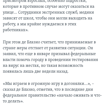
присмотром взрослых, особенно подростки,
которые в противном случае могут оказаться на
улице… Сотрудники экстренных служб, медики
зависят от школ, чтобы они могли выходить на
работу, а мы крайне нуждаемся в этих
работниках».
При этом де Блазио считает, что принимаемые в
стране меры отстают от развития ситуации. Он
заявил, что еще в январе призывал федеральные
власти помочь городу в проведении тестирования
на вирус на местах, но такая возможность
появилась лишь две недели назад.
«Мы играем в огромную игру в догонялки...», –
сказал де Блазио, отметив, что в последние дни
федеральное правительство «начало оживать и что-
то делать».