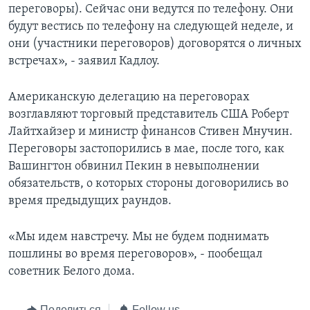
переговоры). Сейчас они ведутся по телефону. Они
будут вестись по телефону на следующей неделе, и
они (участники переговоров) договорятся о личных
встречах», - заявил Кадлоу.
Американскую делегацию на переговорах
возглавляют торговый представитель США Роберт
Лайтхайзер и министр финансов Стивен Мнучин.
Переговоры застопорились в мае, после того, как
Вашингтон обвинил Пекин в невыполнении
обязательств, о которых стороны договорились во
время предыдущих раундов.
«Мы идем навстречу. Мы не будем поднимать
пошлины во время переговоров», - пообещал
советник Белого дома.
Поделиться
Follow us