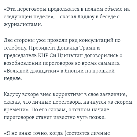
«Эти переговоры продолжатся в полном объеме на
следующей неделе», – сказал Кадлоу в беседе с
журналистами.
Две стороны уже провели ряд консультаций по
телефону. Президент Дональд Трамп и
председатель КНР Си Цзиньпин договорились о
возобновлении переговоров во время саммита
«Большой двадцатки» в Японии на прошлой
неделе.
Кадлоу вскоре внес коррективы в свое заявление,
сказав, что личные переговоры начнутся «в скором
времени». По его словам, о точном начале
переговоров станет известно чуть позже.
«Я не знаю точно, когда (состоятся личные