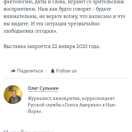
фактологию, даты и слова, играют со зрительским
восприятием. Нам как будто говорят – будьте
внимательны, не верьте всему, что написано и что
вы видите. И эта ситуация чрезвычайно
злободневна сегодня».
Выставка закроется 22 января 2023 года.
Поделиться
Follow us
Олег Сулькин
Журналист, кинокритик, корреспондент
Русской службы «Голоса Америки» в Нью-
Йорке.