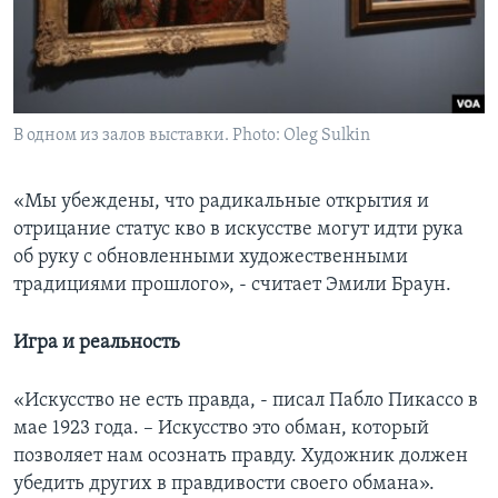
В одном из залов выставки. Photo: Oleg Sulkin
«Мы убеждены, что радикальные открытия и
отрицание статус кво в искусстве могут идти рука
об руку с обновленными художественными
традициями прошлого», - считает Эмили Браун.
Игра и реальность
«Искусство не есть правда, - писал Пабло Пикассо в
мае 1923 года. – Искусство это обман, который
позволяет нам осознать правду. Художник должен
убедить других в правдивости своего обмана».