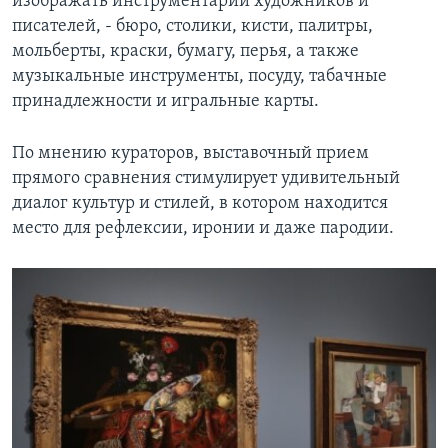
изображать инструментарий художников и
писателей, - бюро, столики, кисти, палитры,
мольберты, краски, бумагу, перья, а также
музыкальные инструменты, посуду, табачные
принадлежности и игральные карты.
По мнению кураторов, выставочный прием
прямого сравнения стимулирует удивительный
диалог культур и стилей, в котором находится
место для рефлексии, иронии и даже пародии.