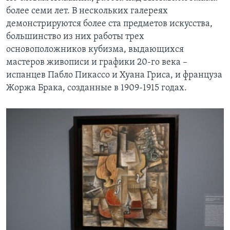
более семи лет. В нескольких галереях
демонстрируются более ста предметов искусства,
большинство из них работы трех
основоположников кубизма, выдающихся
мастеров живописи и графики 20-го века –
испанцев Пабло Пикассо и Хуана Гриса, и француза
Жоржа Брака, созданные в 1909-1915 годах.