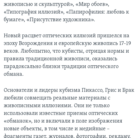
живописью и скульптурой», «Мир обоев»,
«Типография иллюзий», «Папирофилия: любовь к
бумаге», «Присутствие художника».
Новый расцвет оптических иллюзий пришелся на
эпоху Возрождения и европейскую живопись 17-19
веков. Любопытно, что кубисты, отрицая нормы и
правила традиционной живописи, оказались
парадоксально близки традиции оптического
обмана.
Основатели и лидеры кубизма Пикассо, Грис и Брак
любили совмещать реальные материалы с
живописными иллюзиями. Они не только
использовали известные приемы оптических
«обманок», но и включали в поле изображения
новые объекты, в том числе и медийные –
фрагменты газет, журналов, фотографии, рекламу.