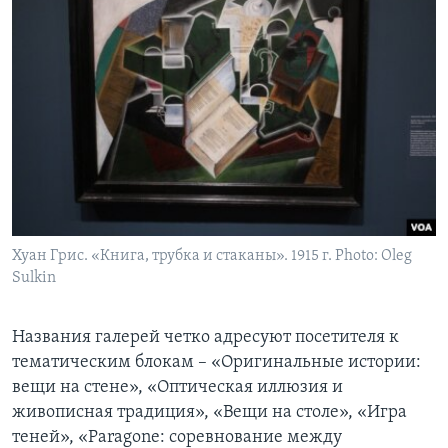
Хуан Грис. «Книга, трубка и стаканы». 1915 г. Photo: Oleg
Sulkin
Названия галерей четко адресуют посетителя к
тематическим блокам – «Оригинальные истории:
вещи на стене», «Оптическая иллюзия и
живописная традиция», «Вещи на столе», «Игра
теней», «Paragone: соревнование между