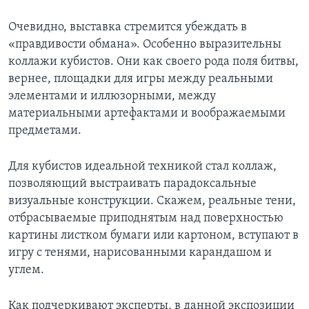
Очевидно, выставка стремится убеждать в
«правдивости обмана». Особенно выразительны
коллажи кубистов. Они как своего рода поля битвы,
вернее, площадки для игры между реальными
элементами и иллюзорными, между
материальными артефактами и воображаемыми
предметами.
Для кубистов идеальной техникой стал коллаж,
позволяющий выстраивать парадоксальные
визуальные конструкции. Скажем, реальные тени,
отбрасываемые приподнятым над поверхностью
картины листком бумаги или картоном, вступают в
игру с тенями, нарисованными карандашом и
углем.
Как подчеркивают эксперты, в данной экспозиции