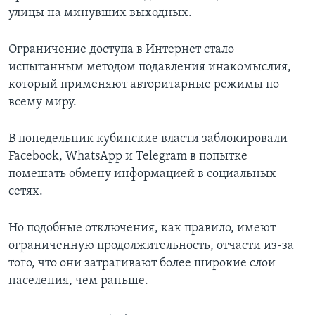
улицы на минувших выходных.
Ограничение доступа в Интернет стало
испытанным методом подавления инакомыслия,
который применяют авторитарные режимы по
всему миру.
В понедельник кубинские власти заблокировали
Facebook, WhatsApp и Telegram в попытке
помешать обмену информацией в социальных
сетях.
Но подобные отключения, как правило, имеют
ограниченную продолжительность, отчасти из-за
того, что они затрагивают более широкие слои
населения, чем раньше.