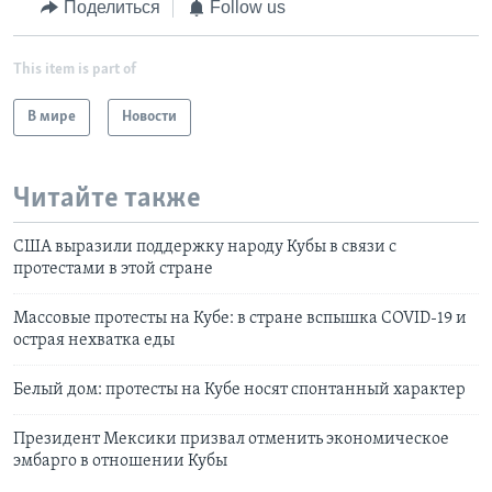
Поделиться
Follow us
This item is part of
В мире
Новости
Читайте также
США выразили поддержку народу Кубы в связи с
протестами в этой стране
Массовые протесты на Кубе: в стране вспышка COVID-19 и
острая нехватка еды
Белый дом: протесты на Кубе носят спонтанный характер
Президент Мексики призвал отменить экономическое
эмбарго в отношении Кубы