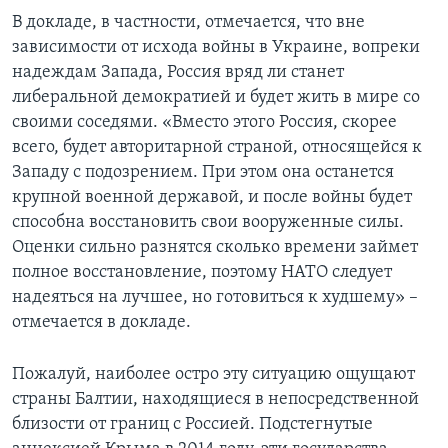
В докладе, в частности, отмечается, что вне
зависимости от исхода войны в Украине, вопреки
надеждам Запада, Россия вряд ли станет
либеральной демократией и будет жить в мире со
своими соседями. «Вместо этого Россия, скорее
всего, будет авторитарной страной, относящейся к
Западу с подозрением. При этом она останется
крупной военной державой, и после войны будет
способна восстановить свои вооруженные силы.
Оценки сильно разнятся сколько времени займет
полное восстановление, поэтому НАТО следует
надеяться на лучшее, но готовиться к худшему» –
отмечается в докладе.
Пожалуй, наиболее остро эту ситуацию ощущают
страны Балтии, находящиеся в непосредственной
близости от границ с Россией. Подстегнутые