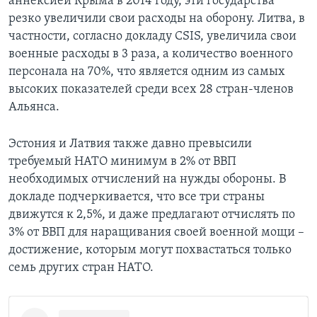
аннексией Крыма в 2014 году, эти государства
резко увеличили свои расходы на оборону. Литва, в
частности, согласно докладу CSIS, увеличила свои
военные расходы в 3 раза, а количество военного
персонала на 70%, что является одним из самых
высоких показателей среди всех 28 стран-членов
Альянса.
Эстония и Латвия также давно превысили
требуемый НАТО минимум в 2% от ВВП
необходимых отчислений на нужды обороны. В
докладе подчеркивается, что все три страны
движутся к 2,5%, и даже предлагают отчислять по
3% от ВВП для наращивания своей военной мощи –
достижение, которым могут похвастаться только
семь других стран НАТО.