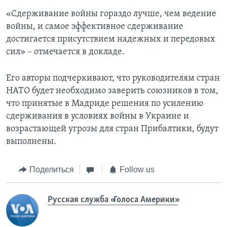
«Сдерживание войны гораздо лучше, чем ведение
войны, и самое эффективное сдерживание
достигается присутствием надежных и передовых
сил» – отмечается в докладе.
Его авторы подчеркивают, что руководителям стран
НАТО будет необходимо заверить союзников в том,
что принятые в Мадриде решения по усилению
сдерживания в условиях войны в Украине и
возрастающей угрозы для стран Прибалтики, будут
выполнены.
Поделиться
Follow us
Русская служба «Голоса Америки»