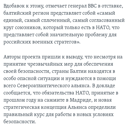
Вдобавок к этому, отмечает генерал ВВС в отставке,
балтийский регион представляет собой «самый
единый, самый сплоченный, самый согласованный
круг союзников, который только есть в НАТО, что
представляет собой значительную проблему для
российских военных стратегов».
Авторы проекта пришли к выводу, что несмотря на
принятие чрезвычайных мер для обеспечения
своей безопасности, страны Балтии находятся в
особо опасной ситуации и нуждаются в помощи
всего Североатлантического альянса. В докладе
сообщается, что обязательства НАТО, принятые в
прошлом году на саммите в Мадриде, и новая
стратегическая концепция Альянса определили
правильный курс для работы в новых условиях
безопасности.