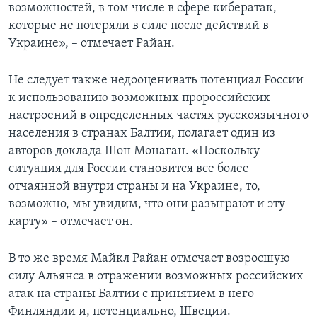
возможностей, в том числе в сфере кибератак,
которые не потеряли в силе после действий в
Украине», – отмечает Райан.
Не следует также недооценивать потенциал России
к использованию возможных пророссийских
настроений в определенных частях русскоязычного
населения в странах Балтии, полагает один из
авторов доклада Шон Монаган. «Поскольку
ситуация для России становится все более
отчаянной внутри страны и на Украине, то,
возможно, мы увидим, что они разыграют и эту
карту» – отмечает он.
В то же время Майкл Райан отмечает возросшую
силу Альянса в отражении возможных российских
атак на страны Балтии с принятием в него
Финляндии и, потенциально, Швеции.