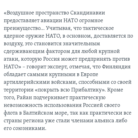
«Воздушное пространство Скандинавии
предоставляет авиации НАТО огромное
преимущество… Учитывая, что тактическое
ядерное оружие НАТО, в основном, доставляется по
воздуху, это становится значительным
сдерживающим фактором для любой крупной
атаки, которую Россия может предпринять против
НАТО» – говорит эксперт, отмечая, что Финляндия
обладает самыми крупными в Европе
артиллерийскими войсками, способными со своей
территории «покрыть всю Прибалтику». Кроме
того, Райан подчеркивает практическую
невозможность использования Россией своего
флота в Балтийском море, так как практически все
страны региона уже стали членами альянса либо
его союзниками.