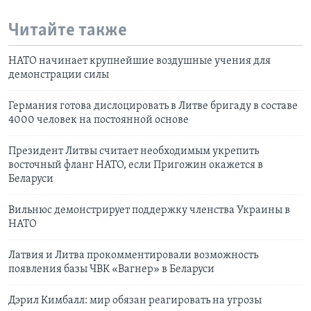
Читайте также
НАТО начинает крупнейшие воздушные учения для
демонстрации силы
Германия готова дислоцировать в Литве бригаду в составе
4000 человек на постоянной основе
Президент Литвы считает необходимым укрепить
восточный фланг НАТО, если Пригожин окажется в
Беларуси
Вильнюс демонстрирует поддержку членства Украины в
НАТО
Латвия и Литва прокомментировали возможность
появления базы ЧВК «Вагнер» в Беларуси
Дэрил Кимбалл: мир обязан реагировать на угрозы