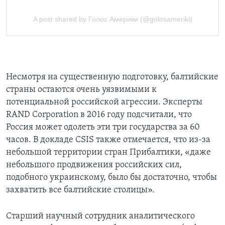
Несмотря на существенную подготовку, балтийские
страны остаются очень уязвимыми к
потенциальной российской агрессии. Эксперты
RAND Corporation в 2016 году подсчитали, что
Россия может одолеть эти три государства за 60
часов. В докладе CSIS также отмечается, что из-за
небольшой территории стран Прибалтики, «даже
небольшого продвижения российских сил,
подобного украинскому, было бы достаточно, чтобы
захватить все балтийские столицы».
Старший научный сотрудник аналитического