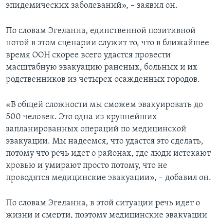
эпидемических заболеваний», – заявил он.
По словам Эгеланна, единственной позитивной
нотой в этом сценарии служит то, что в ближайшее
время ООН скорее всего удастся провести
масштабную эвакуацию раненых, больных и их
родственников из четырех осажденных городов.
«В общей сложности мы сможем эвакуировать до
500 человек. Это одна из крупнейших
запланированных операций по медицинской
эвакуации. Мы надеемся, что удастся это сделать,
потому что речь идет о районах, где люди истекают
кровью и умирают просто потому, что не
проводятся медицинские эвакуации», – добавил он.
По словам Эгеланна, в этой ситуации речь идет о
жизни и смерти, поэтому медицинские эвакуации