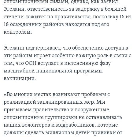
оппозиционными силами, однако, как заявил
Эгеланн, ответственность за задержку в большей
степени ложится на правительство, поскольку 15 из
18 осажденных районов находятся под его
контролем.
Эгеланн подчеркивает, что обеспечение доступа в
эти районы играет особенно важную роль в связи с
тем, что ООН вступает в интенсивную фазу
масштабной национальной программы
вакцинации.
«Во многих местах возникают проблемы с
реализацией запланированных мер. Мы
призываем правительство и вооруженные
оппозиционные группировки не останавливать
наших волонтеров и медработников, которые
должны сделать миллионам детей прививки от