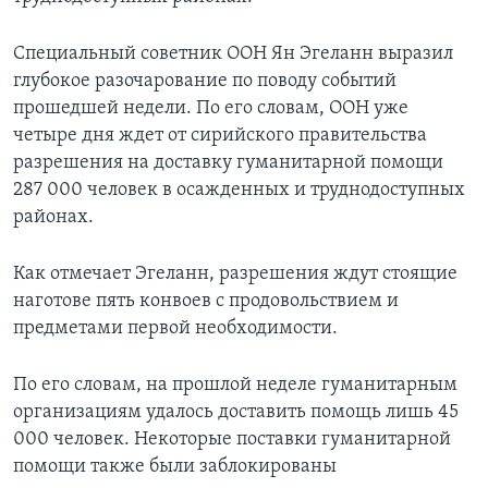
Специальный советник ООН Ян Эгеланн выразил
глубокое разочарование по поводу событий
прошедшей недели. По его словам, ООН уже
четыре дня ждет от сирийского правительства
разрешения на доставку гуманитарной помощи
287 000 человек в осажденных и труднодоступных
районах.
Как отмечает Эгеланн, разрешения ждут стоящие
наготове пять конвоев с продовольствием и
предметами первой необходимости.
По его словам, на прошлой неделе гуманитарным
организациям удалось доставить помощь лишь 45
000 человек. Некоторые поставки гуманитарной
помощи также были заблокированы