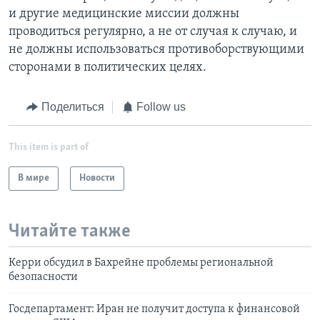
и другие медицинские миссии должны
проводиться регулярно, а не от случая к случаю, и
не должны использоваться противоборствующими
сторонами в политических целях.
Поделиться
Follow us
This item is part of
В мире
Новости
Читайте также
Керри обсудил в Бахрейне проблемы региональной
безопасности
Госдепартамент: Иран не получит доступа к финансовой