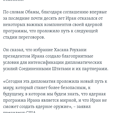
По словам Обамы, благодаря соглашению впервые
за последние почти десять лет Иран отказался от
некоторых важных компонентов своей ядерной
программы, что проложило путь к следующей
стадии переговоров.
Он сказал, что избрание Хасана Роухани
президентом Ирана создало благоприятные
условия для интенсификации дипломатических
усилий Соединенными Штатами и их партнерами.
«Сегодня эта дипломатия проложила новый путь к
миру, который станет более безопасным, к
будущему, в котором мы будем знать, что ядерная
программа Ирана является мирной, и что Иран не
сможет создать ядерное оружие», – заявил