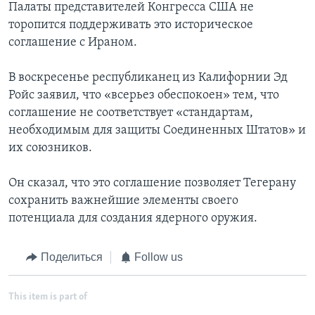
Палаты представителей Конгресса США не
торопится поддерживать это историческое
соглашение с Ираном.
В воскресенье республиканец из Калифорнии Эд
Ройс заявил, что «всерьез обеспокоен» тем, что
соглашение не соответствует «стандартам,
необходимым для защиты Соединенных Штатов» и
их союзников.
Он сказал, что это соглашение позволяет Тегерану
сохранить важнейшие элементы своего
потенциала для создания ядерного оружия.
Поделиться
Follow us
This item is part of