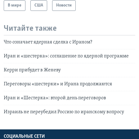
В мире
США
Новости
Читайте также
Что означает ядерная сделка с Ираном?
Иран и «шестерка»: соглашение по ядерной программе
Керри прибудет в Женеву
Переговоры «шестерки» и Ирана продолжаются
Иран и «Шестерка»: второй день переговоров
Израиль не переубедил Россию по иранскому вопросу
СОЦИАЛЬНЫЕ СЕТИ