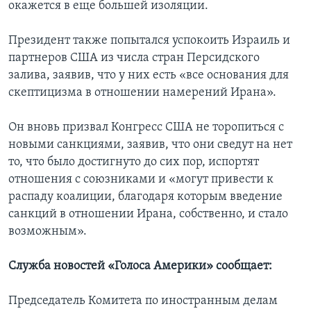
окажется в еще большей изоляции.
Президент также попытался успокоить Израиль и
партнеров США из числа стран Персидского
залива, заявив, что у них есть «все основания для
скептицизма в отношении намерений Ирана».
Он вновь призвал Конгресс США не торопиться с
новыми санкциями, заявив, что они сведут на нет
то, что было достигнуто до сих пор, испортят
отношения с союзниками и «могут привести к
распаду коалиции, благодаря которым введение
санкций в отношении Ирана, собственно, и стало
возможным».
Служба новостей «Голоса Америки» сообщает:
Председатель Комитета по иностранным делам