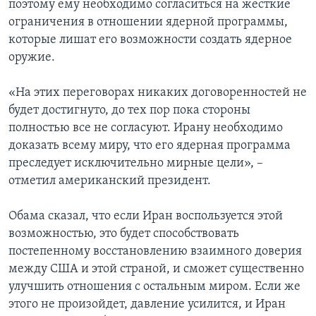
поэтому ему необходимо согласиться на жесткие
ограничения в отношении ядерной программы,
которые лишат его возможности создать ядерное
оружие.
«На этих переговорах никаких договоренностей не
будет достигнуто, до тех пор пока стороны
полностью все не согласуют. Ирану необходимо
доказать всему миру, что его ядерная программа
преследует исключительно мирные цели», –
отметил американский президент.
Обама сказал, что если Иран воспользуется этой
возможностью, это будет способствовать
постепенному восстановлению взаимного доверия
между США и этой страной, и сможет существенно
улучшить отношения с остальным миром. Если же
этого не произойдет, давление усилится, и Иран