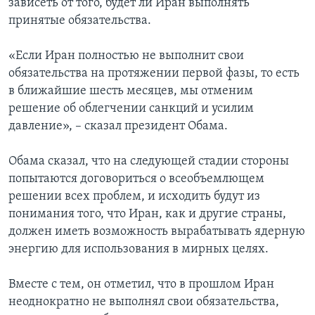
зависеть от того, будет ли Иран выполнять
принятые обязательства.
«Если Иран полностью не выполнит свои
обязательства на протяжении первой фазы, то есть
в ближайшие шесть месяцев, мы отменим
решение об облегчении санкций и усилим
давление», – сказал президент Обама.
Обама сказал, что на следующей стадии стороны
попытаются договориться о всеобъемлющем
решении всех проблем, и исходить будут из
понимания того, что Иран, как и другие страны,
должен иметь возможность вырабатывать ядерную
энергию для использования в мирных целях.
Вместе с тем, он отметил, что в прошлом Иран
неоднократно не выполнял свои обязательства,