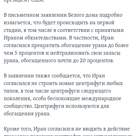
президент США.
В письменном заявлении Белого дома подробно
излагается, что будет происходить на первой
стадии, в том числе в соответствии с принятыми
Ираном обязательствами. В частности, Иран
согласился прекратить обогащение урана до более
чем 5 процентов и нейтрализовать свои запасы
урана, обогащенного почти до 20 процентов.
В заявлении также сообщается, что Иран
согласился не строить новые центрифуги любых
типов, в том числе центрифуги следующего
поколения, особо беспокоящие международное
сообщество. Центрифуги используются для
обогащения урана.
Кроме того, Иран согласился не вводить в действие