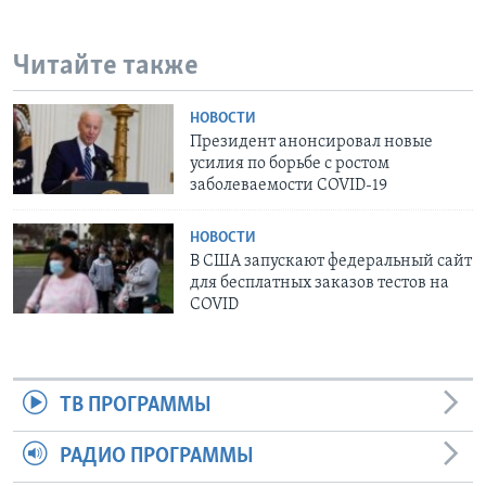
Читайте также
НОВОСТИ
Президент анонсировал новые
усилия по борьбе с ростом
заболеваемости COVID-19
НОВОСТИ
В США запускают федеральный сайт
для бесплатных заказов тестов на
COVID
ТВ ПРОГРАММЫ
РАДИО ПРОГРАММЫ