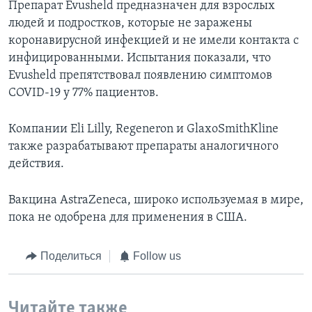
Препарат Evusheld предназначен для взрослых
людей и подростков, которые не заражены
коронавирусной инфекцией и не имели контакта с
инфицированными. Испытания показали, что
Evusheld препятствовал появлению симптомов
COVID-19 у 77% пациентов.
Компании Eli Lilly, Regeneron и GlaxoSmithKline
также разрабатывают препараты аналогичного
действия.
Вакцина AstraZeneca, широко используемая в мире,
пока не одобрена для применения в США.
Поделиться
Follow us
Читайте также