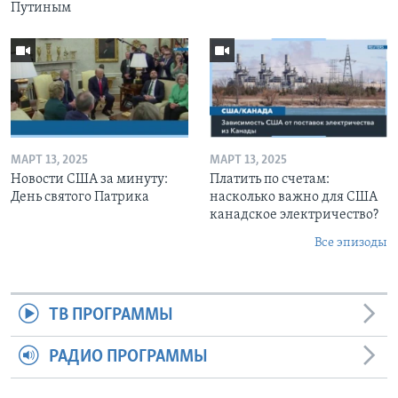
Путиным
МАРТ 13, 2025
МАРТ 13, 2025
Новости США за минуту:
Платить по счетам:
День святого Патрика
насколько важно для США
канадское электричество?
Все эпизоды
ТВ ПРОГРАММЫ
РАДИО ПРОГРАММЫ