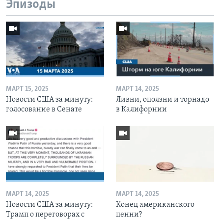
Эпизоды
МАРТ 15, 2025
МАРТ 14, 2025
Новости США за минуту:
Ливни, оползни и торнадо
голосование в Сенате
в Калифорнии
МАРТ 14, 2025
МАРТ 14, 2025
Новости США за минуту:
Конец американского
Трамп о переговорах с
пенни?