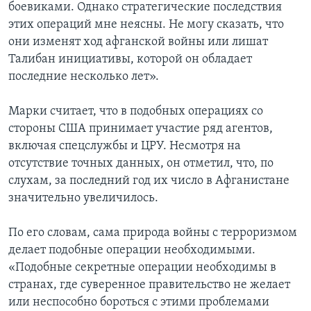
боевиками. Однако стратегические последствия
этих операций мне неясны. Не могу сказать, что
они изменят ход афганской войны или лишат
Талибан инициативы, которой он обладает
последние несколько лет».
Марки считает, что в подобных операциях со
стороны США принимает участие ряд агентов,
включая спецслужбы и ЦРУ. Несмотря на
отсутствие точных данных, он отметил, что, по
слухам, за последний год их число в Афганистане
значительно увеличилось.
По его словам, сама природа войны с терроризмом
делает подобные операции необходимыми.
«Подобные секретные операции необходимы в
странах, где суверенное правительство не желает
или неспособно бороться с этими проблемами