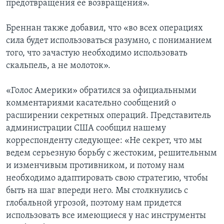
предотвращения ее возвращения».
Бреннан также добавил, что «во всех операциях
сила будет использоваться разумно, с пониманием
того, что зачастую необходимо использовать
скальпель, а не молоток».
«Голос Америки» обратился за официальными
комментариями касательно сообщений о
расширении секретных операций. Представитель
администрации США сообщил нашему
корреспонденту следующее: «Не секрет, что мы
ведем серьезную борьбу с жестоким, решительным
и изменчивым противником, и потому нам
необходимо адаптировать свою стратегию, чтобы
быть на шаг впереди него. Мы столкнулись с
глобальной угрозой, поэтому нам придется
использовать все имеющиеся у нас инструменты