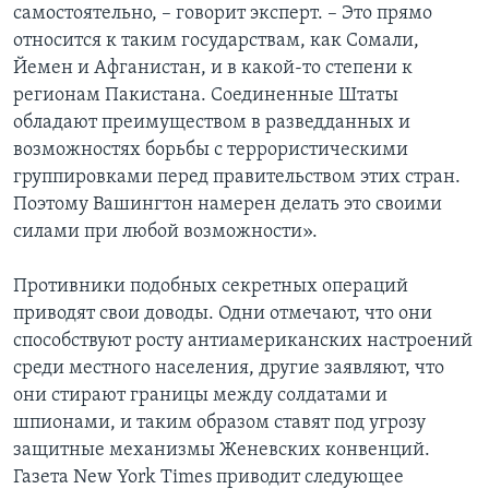
самостоятельно, – говорит эксперт. – Это прямо
относится к таким государствам, как Сомали,
Йемен и Афганистан, и в какой-то степени к
регионам Пакистана. Соединенные Штаты
обладают преимуществом в разведданных и
возможностях борьбы с террористическими
группировками перед правительством этих стран.
Поэтому Вашингтон намерен делать это своими
силами при любой возможности».
Противники подобных секретных операций
приводят свои доводы. Одни отмечают, что они
способствуют росту антиамериканских настроений
среди местного населения, другие заявляют, что
они стирают границы между солдатами и
шпионами, и таким образом ставят под угрозу
защитные механизмы Женевских конвенций.
Газета New York Times приводит следующее