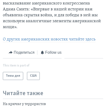
высказывание американского конгрессмена
Адама Смита: «Впервые в нашей истории нам
объявлена скрытая война, и для победы в ней мы
используем аналогичные элементы американской
мощи».
О других американских новостях читайте здесь
Поделиться
Follow us
This item is part of
Темы дня
США
Читайте также
На крючке у террористов