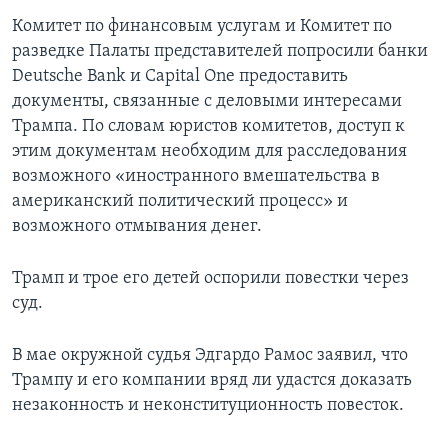
Комитет по финансовым услугам и Комитет по
разведке Палаты представителей попросили банки
Deutsche Bank и Capital One предоставить
документы, связанные с деловыми интересами
Трампа. По словам юристов комитетов, доступ к
этим документам необходим для расследования
возможного «иностранного вмешательства в
американский политический процесс» и
возможного отмывания денег.
Трамп и трое его детей оспорили повестки через
суд.
В мае окружной судья Эдгардо Рамос заявил, что
Трампу и его компании вряд ли удастся доказать
незаконность и неконституционность повесток.