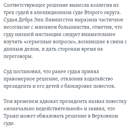
Соответствующее решение вынесла коллегия из
трех судей в апелляционном суде Второго округа.
Судья Дебра Энн Ливингстон выразила частичное
несогласие с мнением большинства, отметив, что
суду низшей инстанции следует внимательнее
изучить «серьезные вопросы», возникшие в связи с
данным делом, и дать сторонам время на
переговоры.
Суд постановил, что ранее судья принял
правомерное решение, отклонив ходатайство
президента и его детей о блокировке повесток.
Тем временем адвокат президента назвал повестку
«изначально недействительной» и заявил, что
Трамп может обжаловать решение в Верховном
суде.