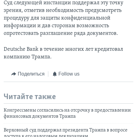
Суд следующей инстанции поддержал эту точку
зрения, отметив необходимость предусмотреть
процедуру для защиты конфиденциальной
информации и дав сторонам возможность
опротестовать разглашение ряда документов.
Deutsche Bank в течение многих лет кредитовал
компанию Трампа.
Поделиться
Follow us
Читайте также
Конгрессмены согласились на отсрочку в предоставлении
финансовых документов Трампа
Верховный cуд поддержал президента Трампа в вопросе
доступа к его налоговым декларациям