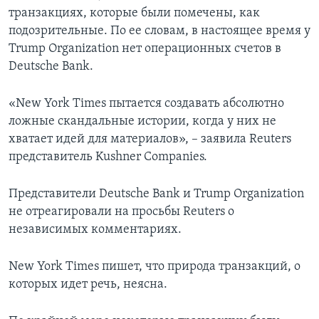
транзакциях, которые были помечены, как
подозрительные. По ее словам, в настоящее время у
Trump Organization нет операционных счетов в
Deutsche Bank.
«New York Times пытается создавать абсолютно
ложные скандальные истории, когда у них не
хватает идей для материалов», – заявила Reuters
представитель Kushner Companies.
Представители Deutsche Bank и Trump Organization
не отреагировали на просьбы Reuters о
независимых комментариях.
New York Times пишет, что природа транзакций, о
которых идет речь, неясна.