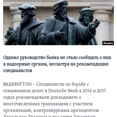
Learning English
СОЦИАЛЬНЫЕ СЕТИ
Языки
Однако руководство банка не стало сообщать о них
в надзорные органы, несмотря на рекомендации
специалистов
ВАШИНГТОН – Специалисты по борьбе с
отмыванием денег в Deutsche Bank в 2016 и 2017
годах рекомендовали докладывать о
многочисленных транзакциях с участием
организаций, контролируемых президентом