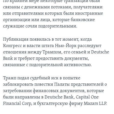
По крайней мере некоторые транзакции были
связаны с денежными потоками, получателями
или отправителями которых были иностранные
организации или лица, которые банковские
служащие сочли подозрительными.
Публикация появилась в тот момент, когда
Конгресс и власти штата Нью-Йорк расследуют
отношения между Трампом, его семьей и Deutsche
Bank и требуют предоставить документы,
связанные с подозрительной активностью.
Трамп подал судебный иск в попытке
заблокировать повестки Палаты представителей о
затребовании финансовых документов, которые
были направлены в Deutsche Bank, Capital One
Financial Corp, и бухгалтерскую фирму Mazars LLP.