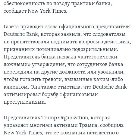
обеспокоенность по поводу практики банка,
сообщает New York Times.
Газета приводит слова официального представителя
Deutsche Bank, которая заявила, что следователям
не препятствовали поднимать вопросы о действиях,
признанных потенциально подозрительными.
Представитель банка назвала «категорически
ложными» утверждения, что сотрудников банка
переводили на другие должности или увольняли,
чтобы погасить тревоги, вызванные каким-либо
клиентом. Она также отметила, что Deutsche Bank
активизировал борьбу с финансовыми
преступлениями.
Представитель Trump Organization, которая
управляет многими активами Трампа, сообщила
New York Times, что ее компании неизвестно о