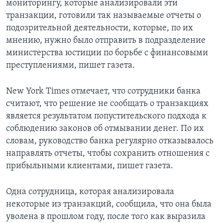
мониторингу, которые анализировали эти
транзакции, готовили так называемые отчеты о
подозрительной деятельности, которые, по их
мнению, нужно было отправить в подразделение
министерства юстиции по борьбе с финансовыми
преступлениями, пишет газета.
New York Times отмечает, что сотрудники банка
считают, что решение не сообщать о транзакциях
является результатом попустительского подхода к
соблюдению законов об отмывании денег. По их
словам, руководство банка регулярно отказывалось
направлять отчеты, чтобы сохранить отношения с
прибыльными клиентами, пишет газета.
Одна сотрудница, которая анализировала
некоторые из транзакций, сообщила, что она была
уволена в прошлом году, после того как выразила