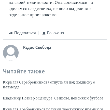
на своей невиновости. Она согласилась на
сделку со следствием, ее дело выделено в
отдельное производство.
Поделиться
Follow us
Радио Свобода
Читайте также
Кирилла Серебренникова отпустили под подписку о
невыезде
Владимир Познер о цензуре, Сенцове, пенсиях и футболе
Кирилл Серебренников получил престижную премию за