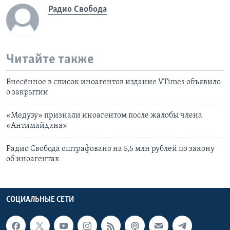
Радио Свобода
Читайте также
Внесённое в список иноагентов издание VTimes объявило
о закрытии
«Медузу» признали иноагентом после жалобы члена
«Антимайдана»
Радио Свобода оштрафовано на 5,5 млн рублей по закону
об иноагентах
СОЦИАЛЬНЫЕ СЕТИ