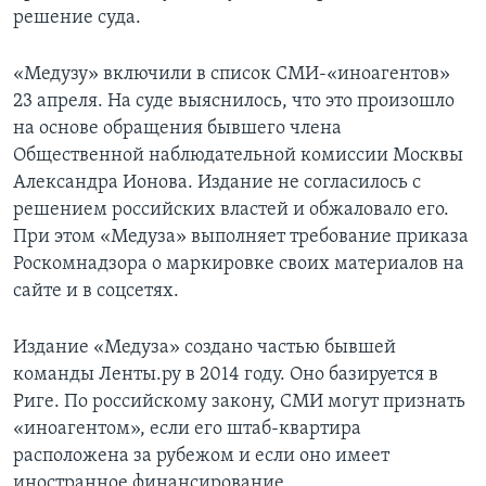
решение суда.
«Медузу» включили в список СМИ-«иноагентов»
23 апреля. На суде выяснилось, что это произошло
на основе обращения бывшего члена
Общественной наблюдательной комиссии Москвы
Александра Ионова. Издание не согласилось с
решением российских властей и обжаловало его.
При этом «Медуза» выполняет требование приказа
Роскомнадзора о маркировке своих материалов на
сайте и в соцсетях.
Издание «Медуза» создано частью бывшей
команды Ленты.ру в 2014 году. Оно базируется в
Риге. По российскому закону, СМИ могут признать
«иноагентом», если его штаб-квартира
расположена за рубежом и если оно имеет
иностранное финансирование.