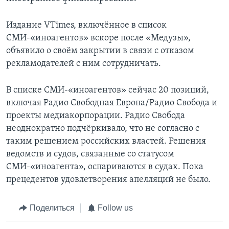
Издание VTimes, включённое в список
СМИ-«иноагентов» вскоре после «Медузы»,
объявило о своём закрытии в связи с отказом
рекламодателей с ним сотрудничать.
В списке СМИ-«иноагентов» сейчас 20 позиций,
включая Радио Свободная Европа/Радио Свобода и
проекты медиакорпорации. Радио Свобода
неоднократно подчёркивало, что не согласно с
таким решением российских властей. Решения
ведомств и судов, связанные со статусом
СМИ-«иноагента», оспариваются в судах. Пока
прецедентов удовлетворения апелляций не было.
Поделиться
Follow us