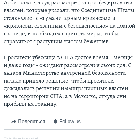
Арбитражный суд рассмотрел запрос федеральных
властей, которые указали, что Соединенные Штаты
столкнулись с «гуманитарным кризисом» и
«кризисом, связанным с безопасностью» на южной
границе, и необходимо принять меры, чтобы
справиться с растущим числом беженцев.
Просители убежища в США долгое время – месяцы
и даже годы - ожидают рассмотрения своих дел. С
января Министерство внутренней безопасности
начало приняло решение, чтобы просители
дожидались решений иммиграционных властей
не на территории США, а в Мексике, откуда они
прибыли на границу.
Поделиться
Follow us