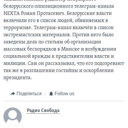
белорусского оппозиционного телеграм-канала
NEXTA Роман Протасевич. Белорусские власти
включили его в список людей, обвиняемых в
терроризме. Телеграм-канал включён в список
экстремистских материалов. Против него было
заведены дела по статьям об организации
массовых беспорядков в Минске и возбуждении
социальной вражды к представителям власти и
милиции. Сам он рассказывал, что его подозревают
так же в разглашении гостайны и оскорблении
президента.
Поделиться
Follow us
Радио Свобода