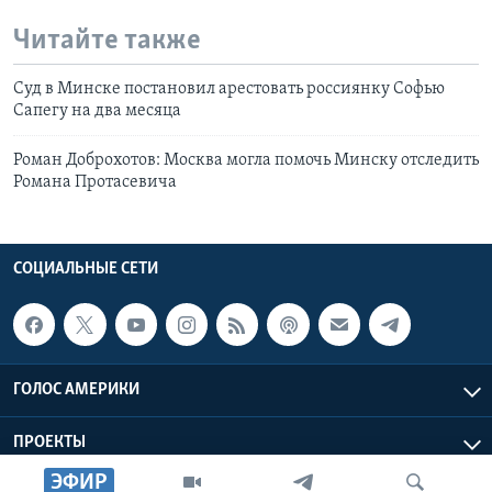
Читайте также
Суд в Минске постановил арестовать россиянку Софью
Сапегу на два месяца
Роман Доброхотов: Москва могла помочь Минску отследить
Романа Протасевича
СОЦИАЛЬНЫЕ СЕТИ
ГОЛОС АМЕРИКИ
ПРОЕКТЫ
ЭФИР