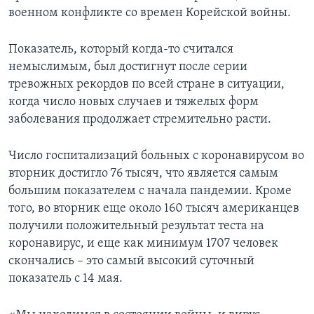
военном конфликте со времен Корейской войны.
Показатель, который когда-то считался
немыслимым, был достигнут после серии
тревожных рекордов по всей стране в ситуации,
когда число новых случаев и тяжелых форм
заболевания продолжает стремительно расти.
Число госпитализаций больных с коронавирусом во
вторник достигло 76 тысяч, что является самым
большим показателем с начала пандемии. Кроме
того, во вторник еще около 160 тысяч американцев
получили положительный результат теста на
коронавирус, и еще как минимум 1707 человек
скончались – это самый высокий суточный
показатель с 14 мая.