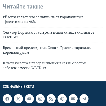
Читайте также
Pfizer заявляет, что ее вакцина от коронавируса
эффективна на 95%
Сенатор Портман участвует в испытаниях вакцины от
COVID-19
Временный председатель Сената Грассли заразился
коронавирусом
Штаты ужесточают ограничения в связи с ростом
заболеваемости COVID-19
СОЦИАЛЬНЫЕ СЕТИ