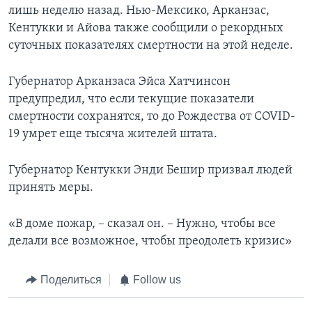
лишь неделю назад. Нью-Мексико, Арканзас,
Кентукки и Айова также сообщили о рекордных
суточных показателях смертности на этой неделе.
Губернатор Арканзаса Эйса Хатчинсон
предупредил, что если текущие показатели
смертности сохранятся, то до Рождества от COVID-
19 умрет еще тысяча жителей штата.
Губернатор Кентукки Энди Бешир призвал людей
принять меры.
«В доме пожар, – сказал он. – Нужно, чтобы все
делали все возможное, чтобы преодолеть кризис»
Поделиться
Follow us