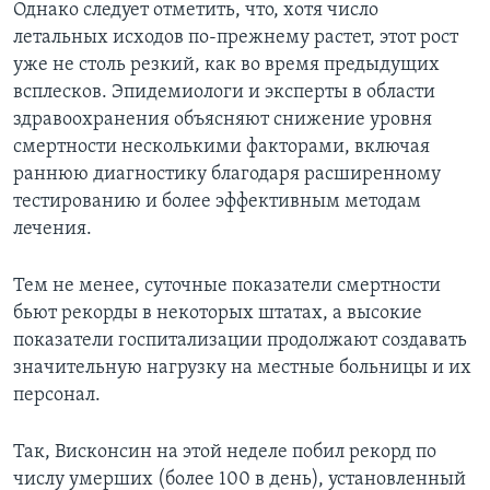
Однако следует отметить, что, хотя число
летальных исходов по-прежнему растет, этот рост
уже не столь резкий, как во время предыдущих
всплесков. Эпидемиологи и эксперты в области
здравоохранения объясняют снижение уровня
смертности несколькими факторами, включая
раннюю диагностику благодаря расширенному
тестированию и более эффективным методам
лечения.
Тем не менее, суточные показатели смертности
бьют рекорды в некоторых штатах, а высокие
показатели госпитализации продолжают создавать
значительную нагрузку на местные больницы и их
персонал.
Так, Висконсин на этой неделе побил рекорд по
числу умерших (более 100 в день), установленный