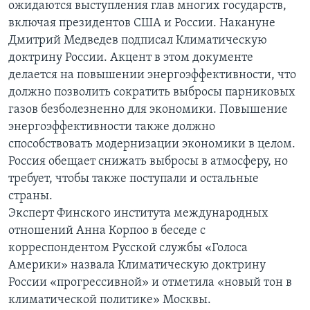
ожидаются выступления глав многих государств,
включая президентов США и России. Накануне
Дмитрий Медведев подписал Климатическую
доктрину России. Акцент в этом документе
делается на повышении энергоэффективности, что
должно позволить сократить выбросы парниковых
газов безболезненно для экономики. Повышение
энергоэффективности также должно
способствовать модернизации экономики в целом.
Россия обещает снижать выбросы в атмосферу, но
требует, чтобы также поступали и остальные
страны.
Эксперт Финского института международных
отношений Анна Корпоо в беседе с
корреспондентом Русской службы «Голоса
Америки» назвала Климатическую доктрину
России «прогрессивной» и отметила «новый тон в
климатической политике» Москвы.