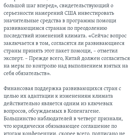
большой шаг вперед», свидетельствующий о
серьезности намерений США инвестировать
значительные средства в программы помощи
развивающимся странам по преодолению
последствий изменений климата. «Сейчас вопрос
заключается в том, согласятся ли развивающиеся
страны принять этот пакет помощи, – отметил
эксперт. – Прежде всего, Китай должен согласиться
на меры по контролю над выполнением взятых на
себя обязательств».
Финансовая поддержка развивающихся стран с
целью их адаптации к изменениям климата
действительно является одним из ключевых
вопросов, обсуждаемых в Копенгагене.
Большинство наблюдателей в четверг признали,
что юридически обязывающее соглашение по
итогам конференции, скорее всего, подписано не