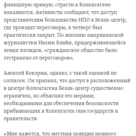
финишную прямую, страсти в Копенгагене
накаляются. Активисты сообщают, что доступ
представителям большинства НПО в Белла-центр,
где проходят переговоры, в четверг был
практически закрыт. По мнению американской
журналистки Наоми Кляйн, придерживающейся
левых взглядов, «гражданское общество было
отстранено от переговоров».
Алексей Кокорин, однако, с такой оценкой не
согласен. Он признал, что доступ в расположенный
в центре Копенгагена Белла-центр существенно
ограничен, но объяснил это мерами,
необходимыми для обеспечения безопасности
прибывающих в Копенгаген глав государств и
правительств.
«Мне кажется, что местная полиция немного