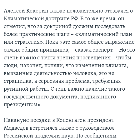
Алексей Кокорин также положительно отозвался о
Климатической доктрине РФ. В то же время, он
отметил, что за доктриной должны последовать
более практические шаги – «климатический план
или стратегия». Пока «это самое общее выражение
самых общих принципов, – сказал эксперт. – Но это
очень важно с точки зрения просвещения – чтобы
люди, наконец, поняли, что изменения климата,
вызванные деятельностью человека, это не
страшилка, а серьезная проблема, требующая
рутинной работы. Очень важно наличие такого
государственного документа, подписанного
президентом».
Накануне поездки в Копенгаген президент
Медведев встретился также с руководством
Российской академии наук. По сообщениям