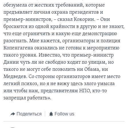
обезумела от жестких требований, которые
предъявляет личная охрана президентов и
премьер-министров, – сказал Кокорин. – Они
бросаются из одной крайности в другую и не знают,
что еще ограничить и какую еще демонстрацию
разогнать. Мне кажется, организаторы и полиция
Копенгагена оказались не готовы к мероприятию
такого уровня. Известно, что премьер-министр
Дании чуть ли не свободно ходит по улицам, но
такого не могут себе позволить ни Обама, ни
Медведев. Со стороны организаторов имеет место
легкий психоз, но я не вижу здесь злого умысла
или чтобы нам, представителям НПО, кто-то
запрещал работать».
Поделиться
Follow us