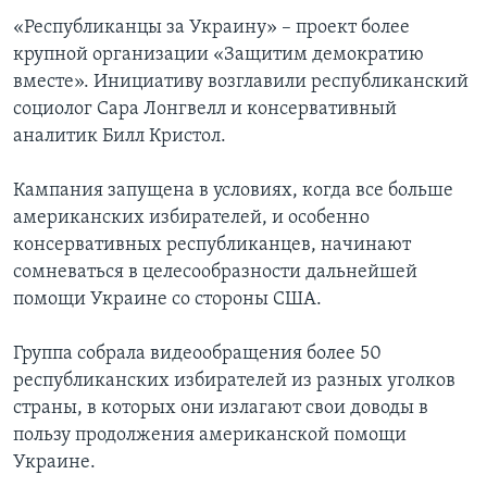
«Республиканцы за Украину» – проект более
крупной организации «Защитим демократию
вместе». Инициативу возглавили республиканский
социолог Сара Лонгвелл и консервативный
аналитик Билл Кристол.
Кампания запущена в условиях, когда все больше
американских избирателей, и особенно
консервативных республиканцев, начинают
сомневаться в целесообразности дальнейшей
помощи Украине со стороны США.
Группа собрала видеообращения более 50
республиканских избирателей из разных уголков
страны, в которых они излагают свои доводы в
пользу продолжения американской помощи
Украине.