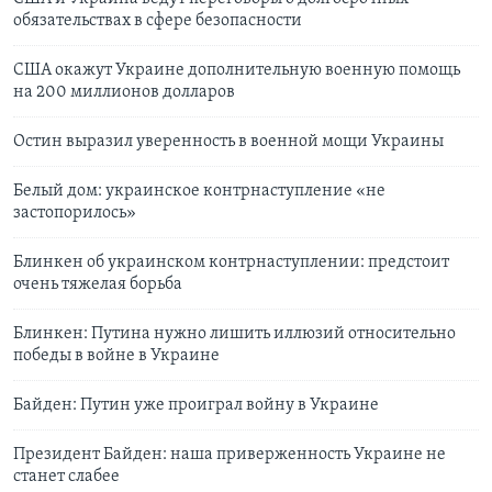
обязательствах в сфере безопасности
США окажут Украине дополнительную военную помощь
на 200 миллионов долларов
Остин выразил уверенность в военной мощи Украины
Белый дом: украинское контрнаступление «не
застопорилось»
Блинкен об украинском контрнаступлении: предстоит
очень тяжелая борьба
Блинкен: Путина нужно лишить иллюзий относительно
победы в войне в Украине
Байден: Путин уже проиграл войну в Украине
Президент Байден: наша приверженность Украине не
станет слабее