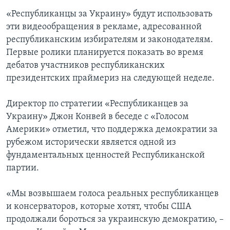
«Республиканцы за Украину» будут использовать
эти видеообращения в рекламе, адресованной
республиканским избирателям и законодателям.
Первые ролики планируется показать во время
дебатов участников республиканских
президентских праймериз на следующей неделе.
Директор по стратегии «Республиканцев за
Украину» Джон Конвей в беседе с «Голосом
Америки» отметил, что поддержка демократии за
рубежом исторически является одной из
фундаментальных ценностей Республиканской
партии.
«Мы возвышаем голоса реальных республиканцев
и консерваторов, которые хотят, чтобы США
продолжали бороться за украинскую демократию, –