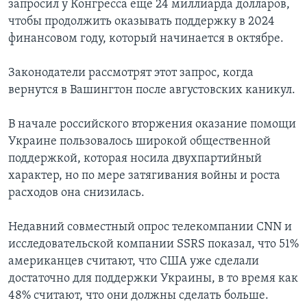
запросил у Конгресса еще 24 миллиарда долларов,
чтобы продолжить оказывать поддержку в 2024
финансовом году, который начинается в октябре.
Законодатели рассмотрят этот запрос, когда
вернутся в Вашингтон после августовских каникул.
В начале российского вторжения оказание помощи
Украине пользовалось широкой общественной
поддержкой, которая носила двухпартийный
характер, но по мере затягивания войны и роста
расходов она снизилась.
Недавний совместный опрос телекомпании CNN и
исследовательской компании SSRS показал, что 51%
американцев считают, что США уже сделали
достаточно для поддержки Украины, в то время как
48% считают, что они должны сделать больше.