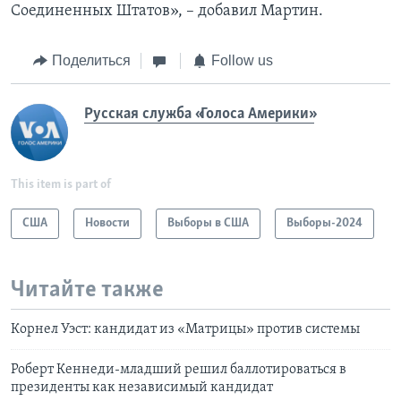
Соединенных Штатов», – добавил Мартин.
Поделиться
Follow us
Русская служба «Голоса Америки»
This item is part of
США
Новости
Выборы в США
Выборы-2024
Читайте также
Корнел Уэст: кандидат из «Матрицы» против системы
Роберт Кеннеди-младший решил баллотироваться в
президенты как независимый кандидат