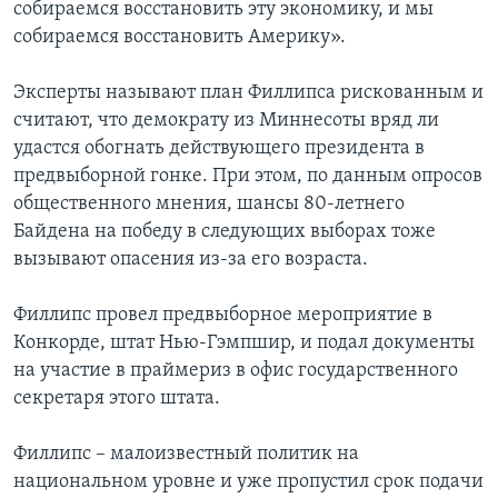
собираемся восстановить эту экономику, и мы
собираемся восстановить Америку».
Эксперты называют план Филлипса рискованным и
считают, что демократу из Миннесоты вряд ли
удастся обогнать действующего президента в
предвыборной гонке. При этом, по данным опросов
общественного мнения, шансы 80-летнего
Байдена на победу в следующих выборах тоже
вызывают опасения из-за его возраста.
Филлипс провел предвыборное мероприятие в
Конкорде, штат Нью-Гэмпшир, и подал документы
на участие в праймериз в офис государственного
секретаря этого штата.
Филлипс – малоизвестный политик на
национальном уровне и уже пропустил срок подачи