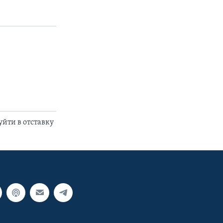
уйти в отставку