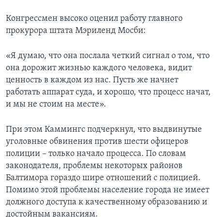
Конгрессмен высоко оценил работу главного
прокурора штата Мэриленд Мосби:
«Я думаю, что она послала четкий сигнал о том, что
она дорожит жизнью каждого человека, видит
ценность в каждом из нас. Пусть же начнет
работать аппарат суда, и хорошо, что процесс начат,
и мы не стоим на месте».
При этом Каммингс подчеркнул, что выдвинутые
уголовные обвинения против шести офицеров
полиции – только начало процесса. По словам
законодателя, проблемы некоторых районов
Балтимора гораздо шире отношений с полицией.
Помимо этой проблемы население города не имеет
должного доступа к качественному образованию и
достойным вакансиям.