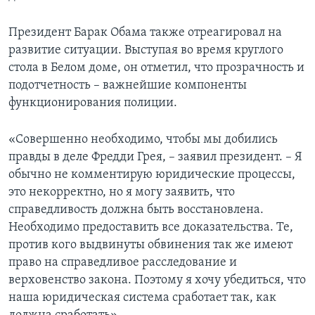
Президент Барак Обама также отреагировал на
развитие ситуации. Выступая во время круглого
стола в Белом доме, он отметил, что прозрачность и
подотчетность – важнейшие компоненты
функционирования полиции.
«Совершенно необходимо, чтобы мы добились
правды в деле Фредди Грея, – заявил президент. – Я
обычно не комментирую юридические процессы,
это некорректно, но я могу заявить, что
справедливость должна быть восстановлена.
Необходимо предоставить все доказательства. Те,
против кого выдвинуты обвинения так же имеют
право на справедливое расследование и
верховенство закона. Поэтому я хочу убедиться, что
наша юридическая система сработает так, как