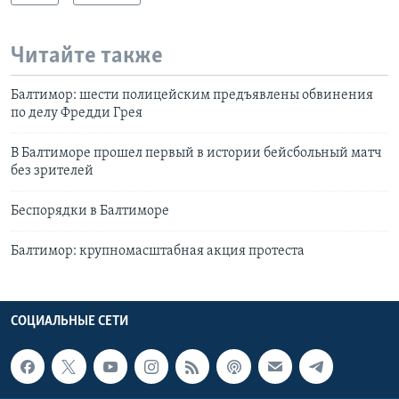
Читайте также
Балтимор: шести полицейским предъявлены обвинения
по делу Фредди Грея
В Балтиморе прошел первый в истории бейсбольный матч
без зрителей
Беспорядки в Балтиморе
Балтимор: крупномасштабная акция протеста
СОЦИАЛЬНЫЕ СЕТИ