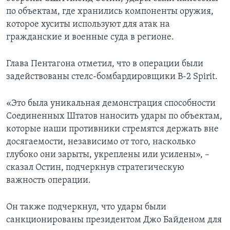
по объектам, где хранились компоненты оружия,
которое хуситы используют для атак на
гражданские и военные суда в регионе.
Глава Пентагона отметил, что в операции были
задействованы стелс-бомбардировщики B-2 Spirit.
«Это была уникальная демонстрация способности
Соединенных Штатов наносить удары по объектам,
которые наши противники стремятся держать вне
досягаемости, независимо от того, насколько
глубоко они зарыты, укреплены или усилены», –
сказал Остин, подчеркнув стратегическую
важность операции.
Он также подчеркнул, что удары были
санкционированы президентом Джо Байденом для