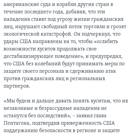
американские суда и корабли других стран в
течение последнего года, добавив, что эти
нападения ставят под угрозу жизни гражданских
лиц, нарушают свободный поток торговли и грозят
экологической катастрофой. Он подчеркнул, что
удары США направлены на то, чтобы «ослабить
возможности хуситов продолжать свое
дестабилизирующее поведение», и предупредил,
что США без колебаний будут принимать меры по
защите своего персонала и сдерживанию атак
против гражданских лиц и региональных
партнеров.
«Мы будем и дальше давать понять хуситам, что их
незаконные и безрассудные нападения не
останутся без последствий», – заявил глава
Пентагона, подтвердив приверженность США
поддержанию безопасности в регионе и защите