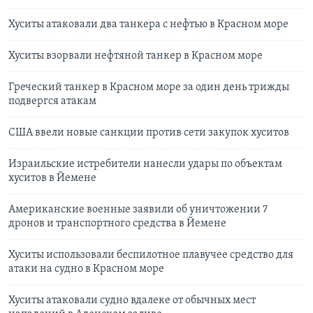
Хуситы атаковали два танкера с нефтью в Красном море
Хуситы взорвали нефтяной танкер в Красном море
Греческий танкер в Красном море за один день трижды
подвергся атакам
США ввели новые санкции против сети закупок хуситов
Израильские истребители нанесли удары по объектам
хуситов в Йемене
Американские военные заявили об уничтожении 7
дронов и транспортного средства в Йемене
Хуситы использовали беспилотное плавучее средство для
атаки на судно в Красном море
Хуситы атаковали судно вдалеке от обычных мест