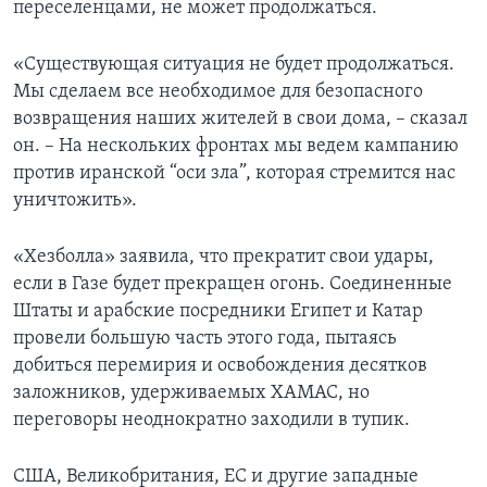
переселенцами, не может продолжаться.
«Существующая ситуация не будет продолжаться.
Мы сделаем все необходимое для безопасного
возвращения наших жителей в свои дома, – сказал
он. – На нескольких фронтах мы ведем кампанию
против иранской “оси зла”, которая стремится нас
уничтожить».
«Хезболла» заявила, что прекратит свои удары,
если в Газе будет прекращен огонь. Соединенные
Штаты и арабские посредники Египет и Катар
провели большую часть этого года, пытаясь
добиться перемирия и освобождения десятков
заложников, удерживаемых ХАМАС, но
переговоры неоднократно заходили в тупик.
США, Великобритания, ЕС и другие западные