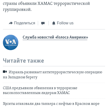
страны объявили ХАМАС террористической
группировкой.
Поделиться
Follow us
Служба новостей «Голоса Америки»
Читайте также
Израиль развивает антитеррористическую операцию
на Западном берегу
США предъявили обвинения в терроризме
высокопоставленным лидерам ХАМАС
Хуситы атаковали два танкера с нефтью в Красном море