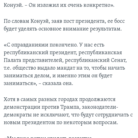
Конуэй. – Он изложил их очень конкретно».
По словам Конуэй, заяв пост президента, ее босс
будет уделять основное внимание результатам.
«С оправданиями покончено. У нас есть
республиканский президент, республиканская
Палата представителей, республиканский Сенат,
т.е. общество выдало мандат на то, чтобы начать
заниматься делом, и именно этим он будет
заниматься», – сказала она.
Хотя в самых разных городах продолжаются
демонстрации против Трампа, законодатели-
демократы не исключают, что будут сотрудничать с
новым президентом по некоторым вопросам.