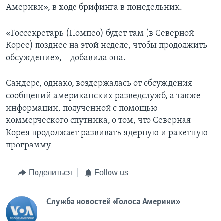
Америки», в ходе брифинга в понедельник.
«Госсекретарь (Помпео) будет там (в Северной
Корее) позднее на этой неделе, чтобы продолжить
обсуждение», – добавила она.
Сандерс, однако, воздержалась от обсуждения
сообщений американских разведслужб, а также
информации, полученной с помощью
коммерческого спутника, о том, что Северная
Корея продолжает развивать ядерную и ракетную
программу.
Поделиться
Follow us
Служба новостей «Голоса Америки»