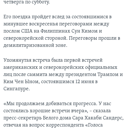
четверга по субботу.
Его поездка пройдет вслед за состоявшимися в
минувшее воскресенья переговорами между
послом США на Филиппинах Сун Кимом и
северокорейской стороной. Переговоры прошли в
демилитаризованной зоне.
Упомянутая встреча была первой встречей
американских и северокорейских официальных
лиц после саммита между президентом Трампом и
Ким Чен Ыном, состоявшимся 12 июня в
Сингапуре.
«Мы продолжаем добиваться прогресса. У нас
состоялись хорошие встречи вчера», – сказала
пресс-секретарь Белого дома Сара Хакаби Сандерс,
отвечая на вопрос корреспондента «Голоса