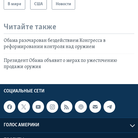
В мире
США
Новости
Читайте также
Обама разочарован бездействием Конгресса в
реформировании контроля над оружием
Президент Обама объявит о мерах по ужесточению
продажи оружия
СОЦИАЛЬНЫЕ СЕТИ
ГОЛОС АМЕРИКИ