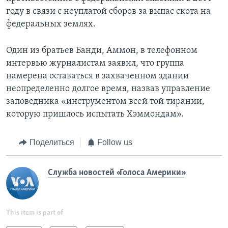
году в связи с неуплатой сборов за выпас скота на
федеральных землях.
Один из братьев Банди, Аммон, в телефонном
интервью журналистам заявил, что группа
намерена оставаться в захваченном здании
неопределенно долгое время, назвав управление
заповедника «инструментом всей той тирании,
которую пришлось испытать Хэммондам».
Поделиться
Follow us
Служба новостей «Голоса Америки»
This item is part of