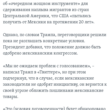
об «очередном мощном инструменте» для
сдерживания наплыва мигрантов из стран
Центральной Америки, что США «пытались
получить от Мексики на протяжении 20 лет».
Однако, по словам Трампа, переговорщики решили
пока не разглашать конкретные условия.
Президент добавил, что положение должно быть
одобрено мексиканским конгрессом.
«Мы не ожидаем проблем с голосованием», –
написал Трамп в «Твиттере», но при этом
подчеркнул, что в случае, если мексиканские
законодатели не одобрят инициативу, он вернется к
своей угрозе обложить пошлинами мексиканские
товары.
«Это (условия договоренности) будет обнародовано