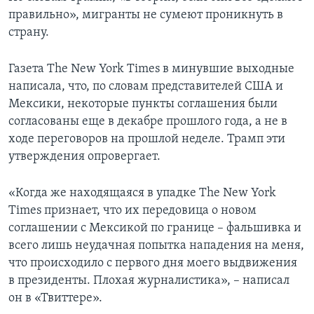
правильно», мигранты не сумеют проникнуть в
страну.
Газета The New York Times в минувшие выходные
написала, что, по словам представителей США и
Мексики, некоторые пункты соглашения были
согласованы еще в декабре прошлого года, а не в
ходе переговоров на прошлой неделе. Трамп эти
утверждения опровергает.
«Когда же находящаяся в упадке The New York
Times признает, что их передовица о новом
соглашении с Мексикой по границе – фальшивка и
всего лишь неудачная попытка нападения на меня,
что происходило с первого дня моего выдвижения
в президенты. Плохая журналистика», – написал
он в «Твиттере».