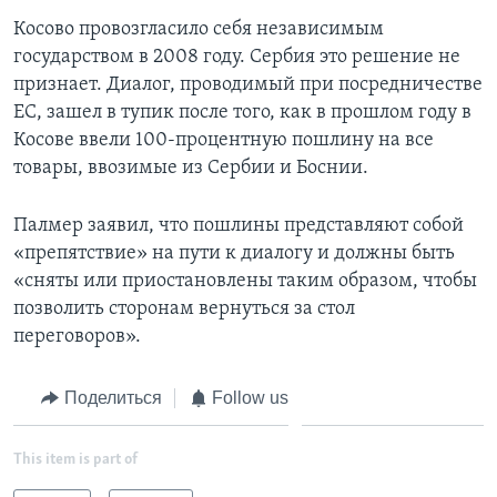
Косово провозгласило себя независимым
государством в 2008 году. Сербия это решение не
признает. Диалог, проводимый при посредничестве
ЕС, зашел в тупик после того, как в прошлом году в
Косове ввели 100-процентную пошлину на все
товары, ввозимые из Сербии и Боснии.
Палмер заявил, что пошлины представляют собой
«препятствие» на пути к диалогу и должны быть
«сняты или приостановлены таким образом, чтобы
позволить сторонам вернуться за стол
переговоров».
Поделиться
Follow us
This item is part of