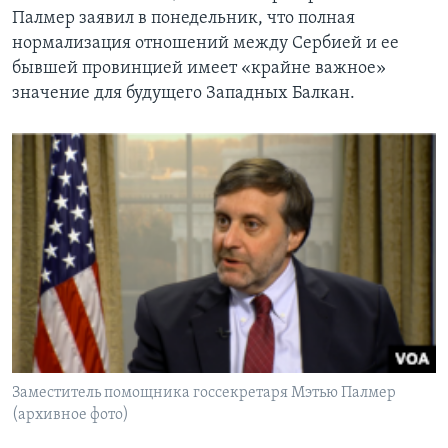
Палмер заявил в понедельник, что полная
нормализация отношений между Сербией и ее
бывшей провинцией имеет «крайне важное»
значение для будущего Западных Балкан.
Заместитель помощника госсекретаря Мэтью Палмер
(архивное фото)