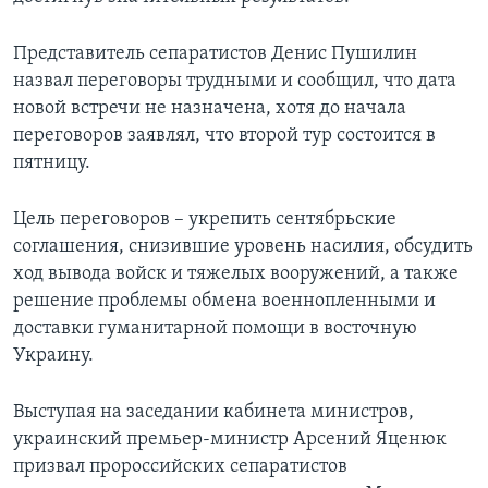
Представитель сепаратистов Денис Пушилин
назвал переговоры трудными и сообщил, что дата
новой встречи не назначена, хотя до начала
переговоров заявлял, что второй тур состоится в
пятницу.
Цель переговоров – укрепить сентябрьские
соглашения, снизившие уровень насилия, обсудить
ход вывода войск и тяжелых вооружений, а также
решение проблемы обмена военнопленными и
доставки гуманитарной помощи в восточную
Украину.
Выступая на заседании кабинета министров,
украинский премьер-министр Арсений Яценюк
призвал пророссийских сепаратистов