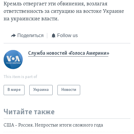
Кремль отвергает эти обвинения, возлагая
ответственность за ситуацию на востоке Украине
на украинские власти.
Поделиться
Follow us
Служба новостей «Голоса Америки»
This item is part of
В мире
Украина
Новости
Читайте также
США – Россия. Непростые итоги сложного года