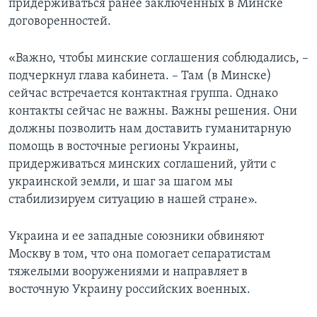
придерживаться ранее заключенных в Минске
договоренностей.
«Важно, чтобы минские соглашения соблюдались, –
подчеркнул глава кабинета. – Там (в Минске)
сейчас встречается контактная группа. Однако
контакты сейчас не важны. Важны решения. Они
должны позволить нам доставить гуманитарную
помощь в восточные регионы Украины,
придерживаться минских соглашений, уйти с
украинской земли, и шаг за шагом мы
стабилизируем ситуацию в нашей стране».
Украина и ее западные союзники обвиняют
Москву в том, что она помогает сепаратистам
тяжелыми вооружениями и направляет в
восточную Украину российских военных.