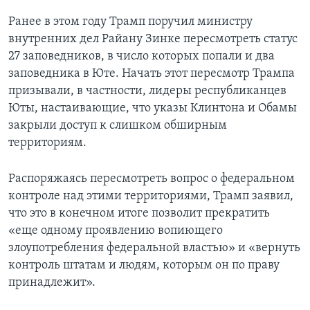
Ранее в этом году Трамп поручил министру
внутренних дел Райану Зинке пересмотреть статус
27 заповедников, в число которых попали и два
заповедника в Юте. Начать этот пересмотр Трампа
призывали, в частности, лидеры республиканцев
Юты, настаивающие, что указы Клинтона и Обамы
закрыли доступ к слишком обширным
территориям.
Распоряжаясь пересмотреть вопрос о федеральном
контроле над этими территориями, Трамп заявил,
что это в конечном итоге позволит прекратить
«еще одному проявлению вопиющего
злоупотребления федеральной властью» и «вернуть
контроль штатам и людям, которым он по праву
принадлежит».