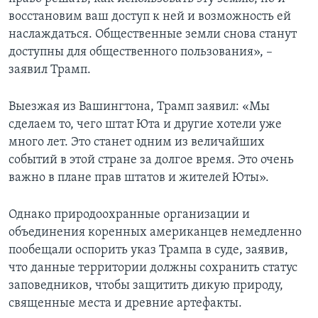
восстановим ваш доступ к ней и возможность ей
наслаждаться. Общественные земли снова станут
доступны для общественного пользования», –
заявил Трамп.
Выезжая из Вашингтона, Трамп заявил: «Мы
сделаем то, чего штат Юта и другие хотели уже
много лет. Это станет одним из величайших
событий в этой стране за долгое время. Это очень
важно в плане прав штатов и жителей Юты».
Однако природоохранные организации и
объединения коренных американцев немедленно
пообещали оспорить указ Трампа в суде, заявив,
что данные территории должны сохранить статус
заповедников, чтобы защитить дикую природу,
священные места и древние артефакты.