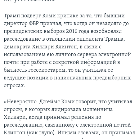
Трамп подверг Коми критике за то, что бывший
директор ФБР признал, что когда он незадолго до
президентских выборов 2016 года возобновлял
расследование в отношении оппонента Трампа,
демократа Хиллари Клинтон, в связи с
использованием ею личного сервера электронной
почты при работе с секретной информацией в
бытность госсекретарем, то он учитывал ее
ведущие позиции в национальных предвыборных
опросах.
«Невероятно. Джеймс Коми говорит, что учитывал
опросы, в которых лидировала мошенница
Хиллари, когда принимал решения по
расследованию, связанному с электронной почтой
Клинтон (как глупо). Иными словами, он принимал