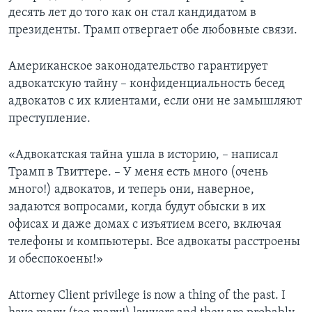
десять лет до того как он стал кандидатом в
президенты. Трамп отвергает обе любовные связи.
Американское законодательство гарантирует
адвокатскую тайну – конфиденциальность бесед
адвокатов с их клиентами, если они не замышляют
преступление.
«Адвокатская тайна ушла в историю, – написал
Трамп в Твиттере. – У меня есть много (очень
много!) адвокатов, и теперь они, наверное,
задаются вопросами, когда будут обыски в их
офисах и даже домах с изъятием всего, включая
телефоны и компьютеры. Все адвокаты расстроены
и обеспокоены!»
Attorney Client privilege is now a thing of the past. I