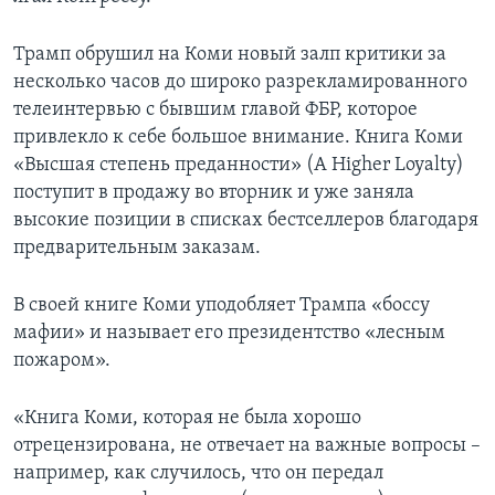
Трамп обрушил на Коми новый залп критики за
несколько часов до широко разрекламированного
телеинтервью с бывшим главой ФБР, которое
привлекло к себе большое внимание. Книга Коми
«Высшая степень преданности» (A Higher Loyalty)
поступит в продажу во вторник и уже заняла
высокие позиции в списках бестселлеров благодаря
предварительным заказам.
В своей книге Коми уподобляет Трампа «боссу
мафии» и называет его президентство «лесным
пожаром».
«Книга Коми, которая не была хорошо
отрецензирована, не отвечает на важные вопросы –
например, как случилось, что он передал