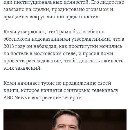
или институциональных ценностей. Его лидерство
завязано на сделки, продиктовано эгоизмом и
вращается вокруг личной преданности».
Коми утверждает, что Трамп был особенно
обеспокоен недоказанными утверждениями, что в
2013 году он наблюдал, как проститутки мочились
на постель в московском отеле, и просил Коми
провести расследование, чтобы доказать лживость
этих заявлений.
Коми начинает турне по продвижению своей
книги, которое начнется с интервью телеканалу
АВС News в воскресенье вечером.