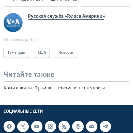
Русская служба «Голоса Америки»
This item is part of
Темы дня
США
Новости
Читайте также
Коми обвинил Трампа в эгоизме и неэтичности
СОЦИАЛЬНЫЕ СЕТИ