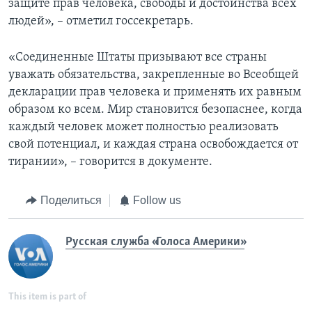
защите прав человека, свободы и достоинства всех
людей», – отметил госсекретарь.
«Соединенные Штаты призывают все страны
уважать обязательства, закрепленные во Всеобщей
декларации прав человека и применять их равным
образом ко всем. Мир становится безопаснее, когда
каждый человек может полностью реализовать
свой потенциал, и каждая страна освобождается от
тирании», – говорится в документе.
Поделиться
Follow us
Русская служба «Голоса Америки»
This item is part of