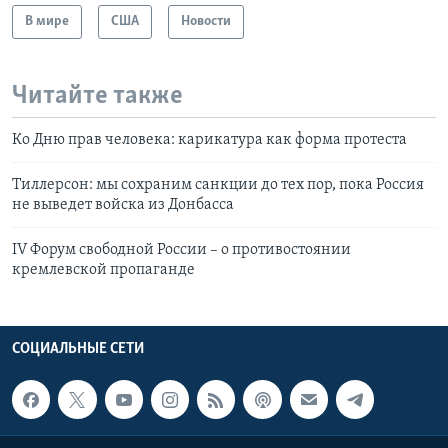
В мире
США
Новости
Читайте также
Ко Дню прав человека: карикатура как форма протеста
Тиллерсон: мы сохраним санкции до тех пор, пока Россия
не выведет войска из Донбасса
IV Форум свободной России – о противостоянии
кремлевской пропаганде
СОЦИАЛЬНЫЕ СЕТИ