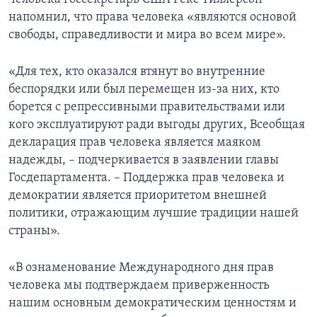
напомнил, что права человека «являются основой
свободы, справедливости и мира во всем мире».
«Для тех, кто оказался втянут во внутренние
беспорядки или был перемещен из-за них, кто
борется с репрессивными правительствами или
кого эксплуатируют ради выгоды других, Всеобщая
декларация прав человека является маяком
надежды, – подчеркивается в заявлении главы
Госдепартамента. – Поддержка прав человека и
демократии является приоритетом внешней
политики, отражающим лучшие традиции нашей
страны».
«В ознаменование Международного дня прав
человека мы подтверждаем приверженность
нашим основным демократическим ценностям и