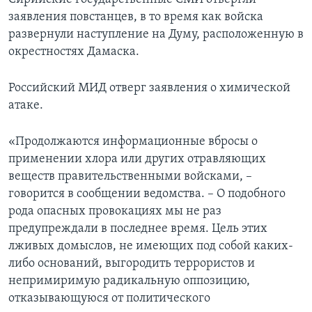
заявления повстанцев, в то время как войска
развернули наступление на Думу, расположенную в
окрестностях Дамаска.
Российский МИД отверг заявления о химической
атаке.
«Продолжаются информационные вбросы о
применении хлора или других отравляющих
веществ правительственными войсками, –
говорится в сообщении ведомства. – О подобного
рода опасных провокациях мы не раз
предупреждали в последнее время. Цель этих
лживых домыслов, не имеющих под собой каких-
либо оснований, выгородить террористов и
непримиримую радикальную оппозицию,
отказывающуюся от политического