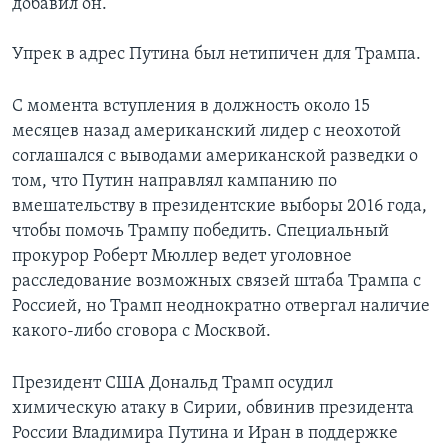
добавил он.
Упрек в адрес Путина был нетипичен для Трампа.
С момента вступления в должность около 15
месяцев назад американский лидер с неохотой
соглашался с выводами американской разведки о
том, что Путин направлял кампанию по
вмешательству в президентские выборы 2016 года,
чтобы помочь Трампу победить. Специальный
прокурор Роберт Мюллер ведет уголовное
расследование возможных связей штаба Трампа с
Россией, но Трамп неоднократно отвергал наличие
какого-либо сговора с Москвой.
Президент США Дональд Трамп осудил
химическую атаку в Сирии, обвинив президента
России Владимира Путина и Иран в поддержке