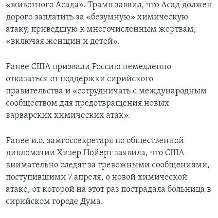
«животного Асада». Трамп заявил, что Асад должен
дорого заплатить за «безумную» химическую
атаку, приведшую к многочисленным жертвам,
«включая женщин и детей».
Ранее США призвали Россию немедленно
отказаться от поддержки сирийского
правительства и «сотрудничать с международным
сообществом для предотвращения новых
варварских химических атак».
Ранее и.о. замгоссекретаря по общественной
дипломатии Хизер Нойерт заявила, что США
внимательно следят за тревожными сообщениями,
поступившими 7 апреля, о новой химической
атаке, от которой на этот раз пострадала больница в
сирийском городе Дума.