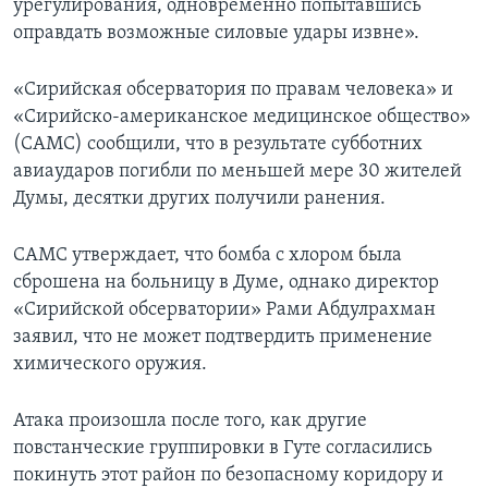
урегулирования, одновременно попытавшись
оправдать возможные силовые удары извне».
«Сирийская обсерватория по правам человека» и
«Сирийско-американское медицинское общество»
(САМС) сообщили, что в результате субботних
авиаударов погибли по меньшей мере 30 жителей
Думы, десятки других получили ранения.
САМС утверждает, что бомба с хлором была
сброшена на больницу в Думе, однако директор
«Сирийской обсерватории» Рами Абдулрахман
заявил, что не может подтвердить применение
химического оружия.
Атака произошла после того, как другие
повстанческие группировки в Гуте согласились
покинуть этот район по безопасному коридору и