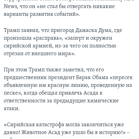
News, что он «не стал бы отвергать никакие
варианты развития событий».
Трамп заявил, что пригород Дамаска Дума, где
произошла «расправа», «заперт и окружен
сирийской армией, из-за чего он полностью
отрезан от внешнего мира».
При этом Трамп также заметил, что его
предшественник президент Барак Обама «пересек
объявленную им красную линию, проведенную на
песке», когда обещал привлечь Асада к
ответственности за предыдущие химические
атаки.
«Сирийская катастрофа могла закончиться уже
давно! Животное Асад уже ушло бы в историю!» –