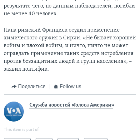
результате чего, по данным наблюдателей, погибли
не менее 40 человек.
Папа римский Франциск осудил применение
химического оружия в Сирии. «Не бывает хорошей
войны и плохой войны, и ничто, ничто не может
оправдать применение таких средств истребления
против беззащитных людей и групп населения», –
заявил понтифик.
Поделиться
Follow us
Служба новостей «Голоса Америки»
This item is part of