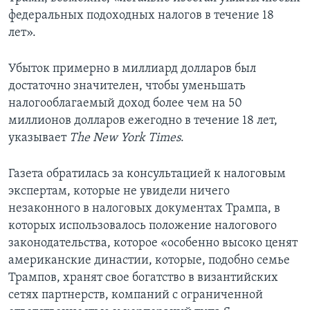
федеральных подоходных налогов в течение 18
лет».
Убыток примерно в миллиард долларов был
достаточно значителен, чтобы уменьшать
налогооблагаемый доход более чем на 50
миллионов долларов ежегодно в течение 18 лет,
указывает
The New York Times
.
Газета обратилась за консультацией к налоговым
экспертам, которые не увидели ничего
незаконного в налоговых документах Трампа, в
которых использовалось положение налогового
законодательства, которое «особенно высоко ценят
американские династии, которые, подобно семье
Трампов, хранят свое богатство в византийских
сетях партнерств, компаний с ограниченной