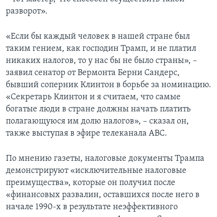
разворот».
«Если бы каждый человек в нашей стране был
таким гением, как господин Трамп, и не платил
никаких налогов, то у нас бы не было страны», –
заявил сенатор от Вермонта Берни Сандерс,
бывший соперник Клинтон в борьбе за номинацию.
«Секретарь Клинтон и я считаем, что самые
богатые люди в стране должны начать платить
полагающуюся им долю налогов», – сказал он,
также выступая в эфире телеканала АВС.
По мнению газеты, налоговые документы Трампа
демонстрируют «исключительные налоговые
преимущества», которые он получил после
«финансовых развалин, оставшихся после него в
начале 1990-х в результате неэффективного