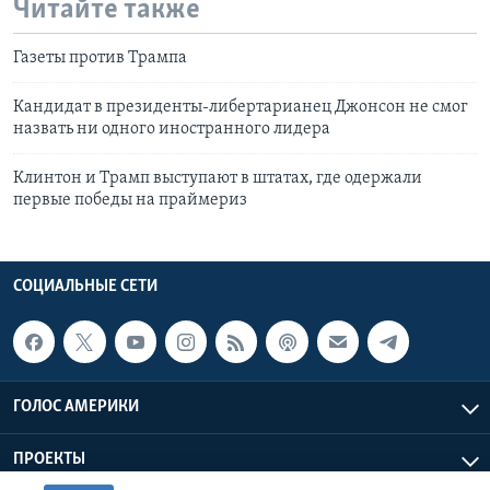
Читайте также
Газеты против Трампа
Кандидат в президенты-либертарианец Джонсон не смог
назвать ни одного иностранного лидера
Клинтон и Трамп выступают в штатах, где одержали
первые победы на праймериз
СОЦИАЛЬНЫЕ СЕТИ
ГОЛОС АМЕРИКИ
ПРОЕКТЫ