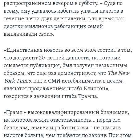
распространенном вечером в субботу. – Судя по
всему, ему удавалось избегать уплаты налогов в
течение почти двух десятилетий, в то время как
десятки миллионов работающих семей
выплачивали свои».
«Единственная новость во всем этом состоит в том,
что документ 20-летней давности, на который
ссылается публикация, был получен незаконным
образом, что еще раз демонстрирует, что
The New
York Times
, как и СМИ истеблишмента в целом,
являются продолжением штаба Клинтон», –
говорится в заявлении штаба Трампа.
«Трамп – высококвалифицированный бизнесмен,
на котором лежит ответственность… перед его
бизнесом, семьей и работниками – не платить
налогов больше, чем требуется по закону. При этом